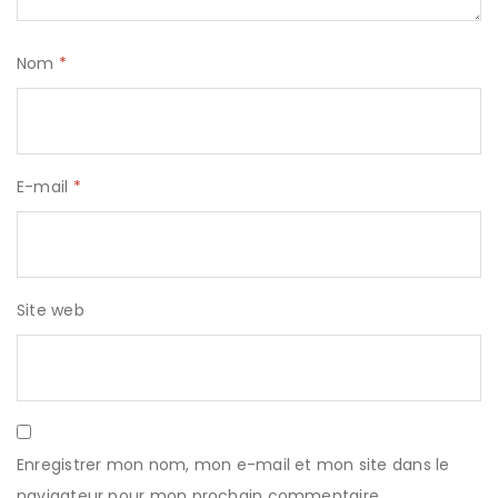
Nom
*
E-mail
*
Site web
Enregistrer mon nom, mon e-mail et mon site dans le
navigateur pour mon prochain commentaire.