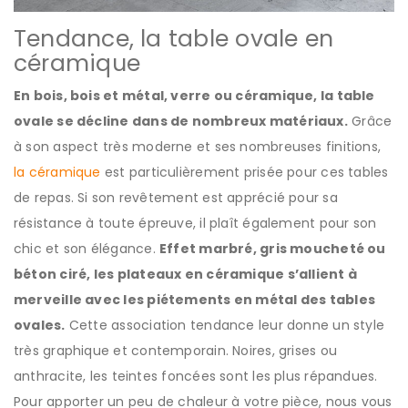
Tendance, la table ovale en
céramique
En bois, bois et métal, verre ou céramique, la table
ovale se décline dans de nombreux matériaux.
Grâce
à son aspect très moderne et ses nombreuses finitions,
la céramique
est particulièrement prisée pour ces tables
de repas. Si son revêtement est apprécié pour sa
résistance à toute épreuve, il plaît également pour son
chic et son élégance.
Effet marbré, gris moucheté ou
béton ciré, les plateaux en céramique s’allient à
merveille avec les piétements en métal des tables
ovales.
Cette association tendance leur donne un style
très graphique et contemporain. Noires, grises ou
anthracite, les teintes foncées sont les plus répandues.
Pour apporter un peu de chaleur à votre pièce, nous vous