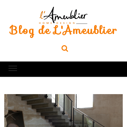
Blog de L'Ameublier