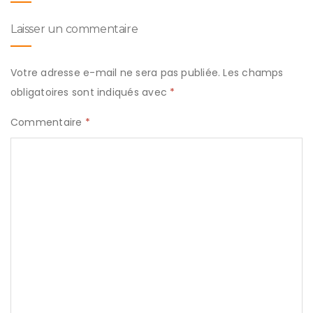
Laisser un commentaire
Votre adresse e-mail ne sera pas publiée.
Les champs
obligatoires sont indiqués avec
*
Commentaire
*