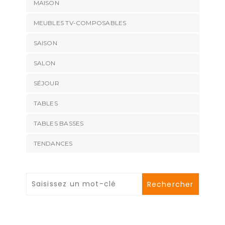
MAISON
MEUBLES TV-COMPOSABLES
SAISON
SALON
SÉJOUR
TABLES
TABLES BASSES
TENDANCES