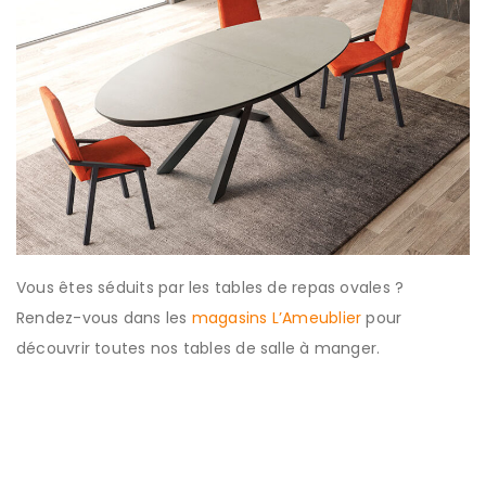
Vous êtes séduits par les tables de repas ovales ?
Rendez-vous dans les
magasins L’Ameublier
pour
découvrir toutes nos tables de salle à manger.