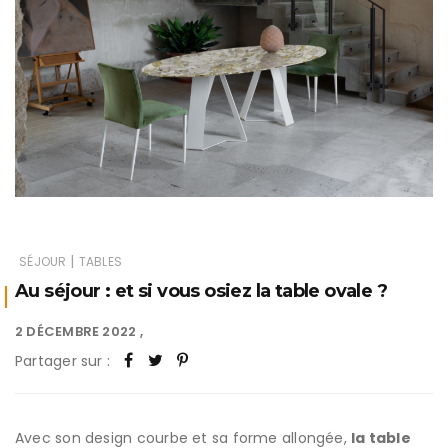
|
SÉJOUR
TABLES
Au séjour : et si vous osiez la table ovale ?
2 DÉCEMBRE 2022
Partager sur :
Avec son design courbe et sa forme allongée,
la table