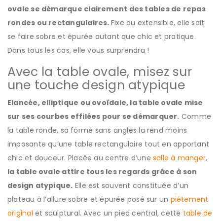
ovale se démarque clairement des tables de repas
rondes ou rectangulaires.
Fixe ou extensible, elle sait
se faire sobre et épurée autant que chic et pratique.
Dans tous les cas, elle vous surprendra !
Avec la table ovale, misez sur
une touche design atypique
Elancée, elliptique ou ovoïdale, la table ovale mise
sur ses courbes effilées pour se démarquer.
Comme
la table ronde, sa forme sans angles la rend moins
imposante qu’une table rectangulaire tout en apportant
chic et douceur. Placée au centre d’une
salle à manger
,
la table ovale attire tous les regards grâce à son
design atypique.
Elle est souvent constituée d’un
plateau à l’allure sobre et épurée posé sur un
piétement
original
et sculptural. Avec un pied central, cette
table de