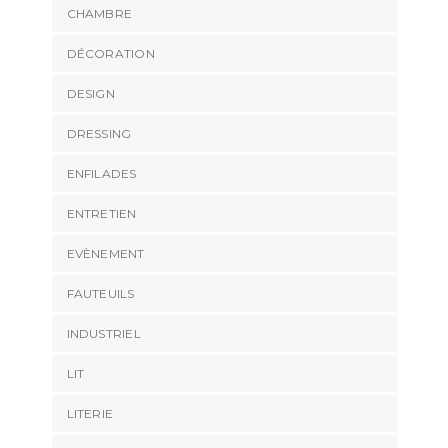
CHAMBRE
DÉCORATION
DESIGN
DRESSING
ENFILADES
ENTRETIEN
EVÈNEMENT
FAUTEUILS
INDUSTRIEL
LIT
LITERIE