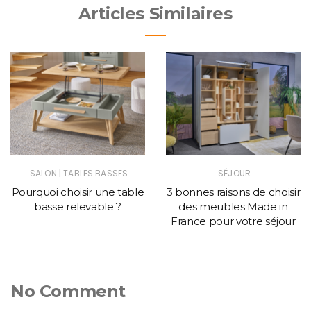
Articles Similaires
|
SALON
TABLES BASSES
SÉJOUR
Pourquoi choisir une table
3 bonnes raisons de choisir
basse relevable ?
des meubles Made in
France pour votre séjour
No Comment