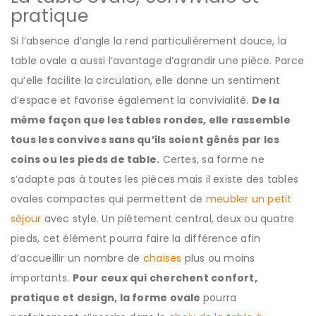
pratique
Si l’absence d’angle la rend particulièrement douce, la
table ovale a aussi l’avantage d’agrandir une pièce. Parce
qu’elle facilite la circulation, elle donne un sentiment
d’espace et favorise également la convivialité.
De la
même façon que les tables rondes, elle rassemble
tous les convives sans qu’ils soient gênés par les
coins ou les pieds de table.
Certes, sa forme ne
s’adapte pas à toutes les pièces mais il existe des tables
ovales compactes qui permettent de
meubler un petit
séjour
avec style. Un piétement central, deux ou quatre
pieds, cet élément pourra faire la différence afin
d’accueillir un nombre de
chaises
plus ou moins
importants.
Pour ceux qui cherchent confort,
pratique et design, la forme ovale
pourra