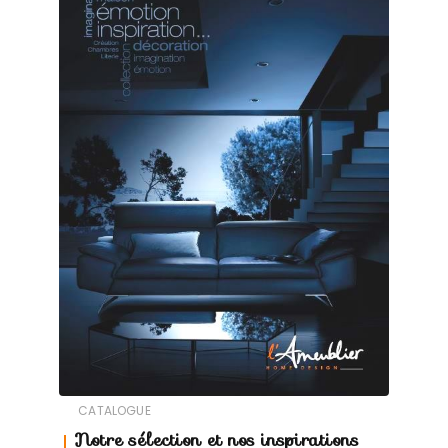
CATALOGUE
Notre sélection et nos inspirations