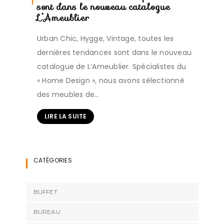
sont dans le nouveau catalogue
L’Ameublier
Urban Chic, Hygge, Vintage, toutes les
dernières tendances sont dans le nouveau
catalogue de L’Ameublier. Spécialistes du
« Home Design », nous avons sélectionné
des meubles de…
LIRE LA SUITE
CATÉGORIES
BUFFET
BUREAU