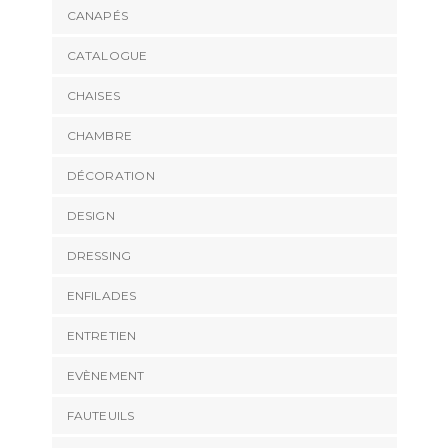
CANAPÉS
CATALOGUE
CHAISES
CHAMBRE
DÉCORATION
DESIGN
DRESSING
ENFILADES
ENTRETIEN
EVÈNEMENT
FAUTEUILS