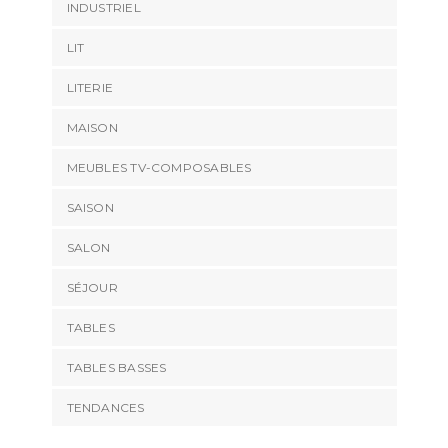
INDUSTRIEL
LIT
LITERIE
MAISON
MEUBLES TV-COMPOSABLES
SAISON
SALON
SÉJOUR
TABLES
TABLES BASSES
TENDANCES