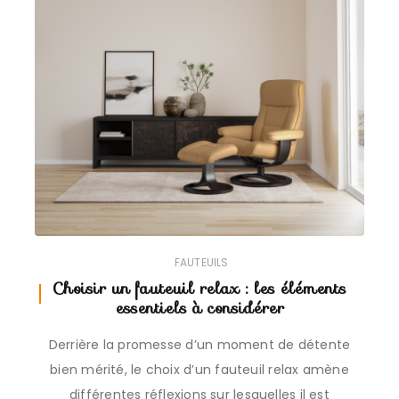
FAUTEUILS
Choisir un fauteuil relax : les éléments
essentiels à considérer
Derrière la promesse d’un moment de détente
bien mérité, le choix d’un fauteuil relax amène
différentes réflexions sur lesquelles il est