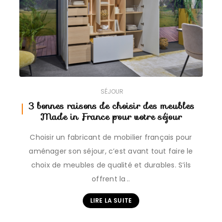
SÉJOUR
3 bonnes raisons de choisir des meubles
Made in France pour votre séjour
Choisir un fabricant de mobilier français pour
aménager son séjour, c’est avant tout faire le
choix de meubles de qualité et durables. S’ils
offrent la…
LIRE LA SUITE