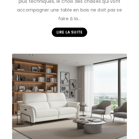
plus techniques, le choix des chaises qui vont
accompagner une table en bois ne doit pas se
faire à la…
LIRE LA SUITE