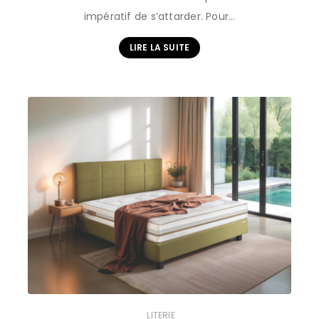
impératif de s’attarder. Pour…
LIRE LA SUITE
LITERIE