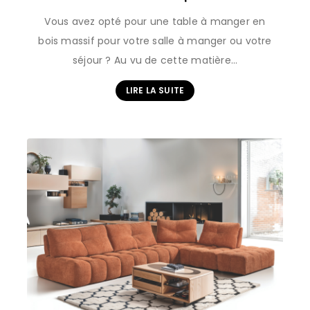
Vous avez opté pour une table à manger en
bois massif pour votre salle à manger ou votre
séjour ? Au vu de cette matière…
LIRE LA SUITE