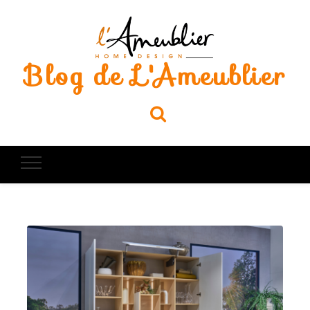
Blog de L'Ameublier