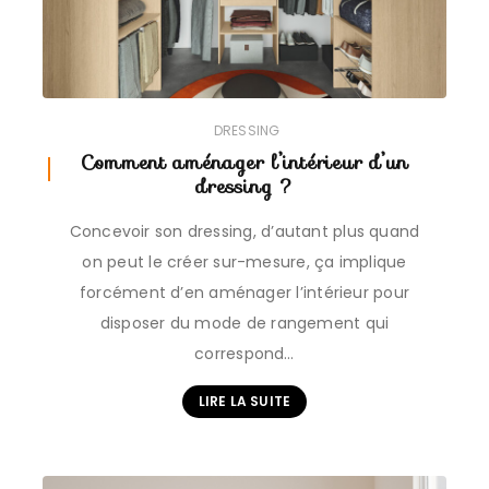
DRESSING
Comment aménager l’intérieur d’un
dressing ?
Concevoir son dressing, d’autant plus quand
on peut le créer sur-mesure, ça implique
forcément d’en aménager l’intérieur pour
disposer du mode de rangement qui
correspond…
LIRE LA SUITE