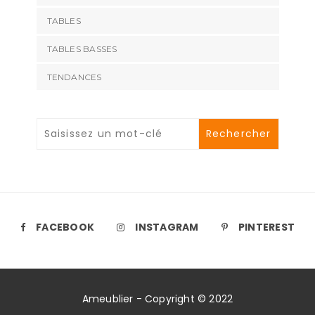
TABLES
TABLES BASSES
TENDANCES
FACEBOOK
INSTAGRAM
PINTEREST
Ameublier - Copyright © 2022