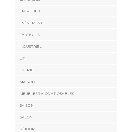
ENTRETIEN
EVÈNEMENT
FAUTEUILS
INDUSTRIEL
LIT
LITERIE
MAISON
MEUBLES TV-COMPOSABLES
SAISON
SALON
SÉJOUR