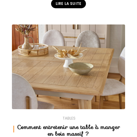
LIRE LA SUITE
TABLES
Comment entretenir une table à manger
en bois massif ?