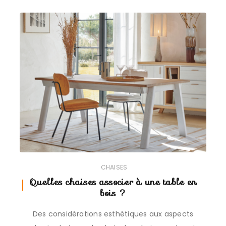
CHAISES
Quelles chaises associer à une table en
bois ?
Des considérations esthétiques aux aspects