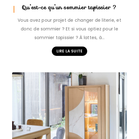
Qu’est-ce qu’un sommier tapissier ?
Vous avez pour projet de changer de literie, et
donc de sommier ? Et si vous optiez pour le
sommier tapissier ? À lattes, à…
LIRE LA SUITE