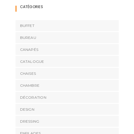
CATÉGORIES
BUFFET
BUREAU
CANAPÉS
CATALOGUE
CHAISES
CHAMBRE
DÉCORATION
DESIGN
DRESSING
ENFILADES