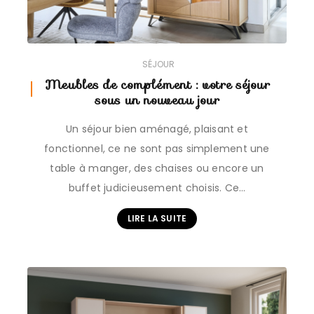
SÉJOUR
Meubles de complément : votre séjour
sous un nouveau jour
Un séjour bien aménagé, plaisant et
fonctionnel, ce ne sont pas simplement une
table à manger, des chaises ou encore un
buffet judicieusement choisis. Ce…
LIRE LA SUITE