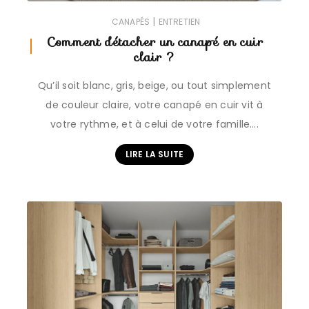
|
CANAPÉS
ENTRETIEN
Comment détacher un canapé en cuir
clair ?
Qu’il soit blanc, gris, beige, ou tout simplement
de couleur claire, votre canapé en cuir vit à
votre rythme, et à celui de votre famille….
LIRE LA SUITE