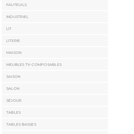
FAUTEUILS
INDUSTRIEL
LIT
LITERIE
MAISON
MEUBLES TV-COMPOSABLES
SAISON
SALON
SÉJOUR
TABLES
TABLES BASSES