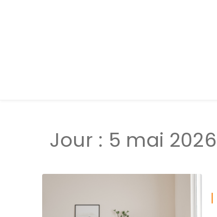
Jour :
5 mai 2026