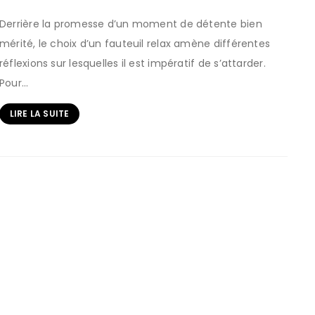
Derrière la promesse d’un moment de détente bien
mérité, le choix d’un fauteuil relax amène différentes
réflexions sur lesquelles il est impératif de s’attarder.
Pour…
LIRE LA SUITE