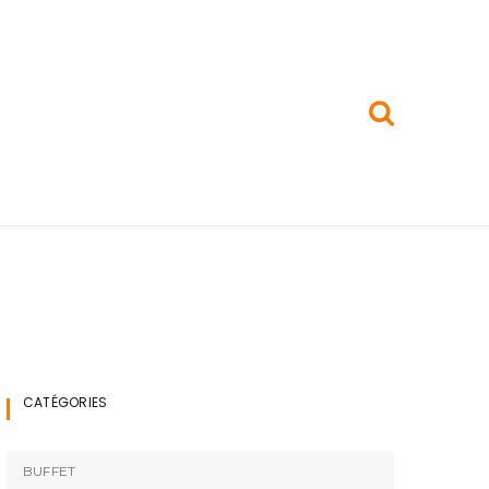
CATÉGORIES
BUFFET