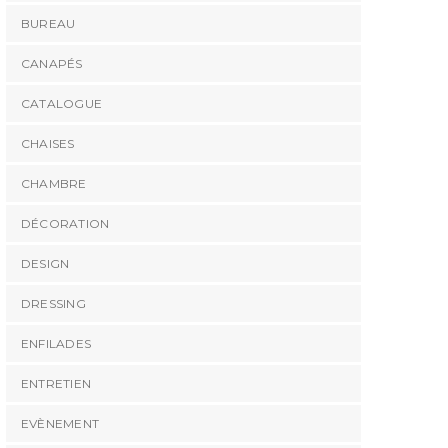
BUREAU
CANAPÉS
CATALOGUE
CHAISES
CHAMBRE
DÉCORATION
DESIGN
DRESSING
ENFILADES
ENTRETIEN
EVÈNEMENT