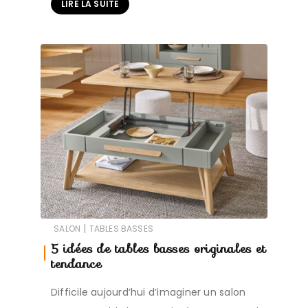
LIRE LA SUITE
|
SALON
TABLES BASSES
5 idées de tables basses originales et
tendance
Difficile aujourd’hui d’imaginer un salon