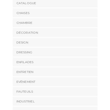
CATALOGUE
CHAISES
CHAMBRE
DÉCORATION
DESIGN
DRESSING
ENFILADES
ENTRETIEN
EVÈNEMENT
FAUTEUILS
INDUSTRIEL