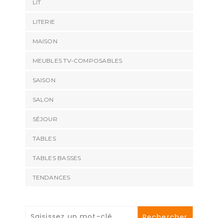
LIT
LITERIE
MAISON
MEUBLES TV-COMPOSABLES
SAISON
SALON
SÉJOUR
TABLES
TABLES BASSES
TENDANCES