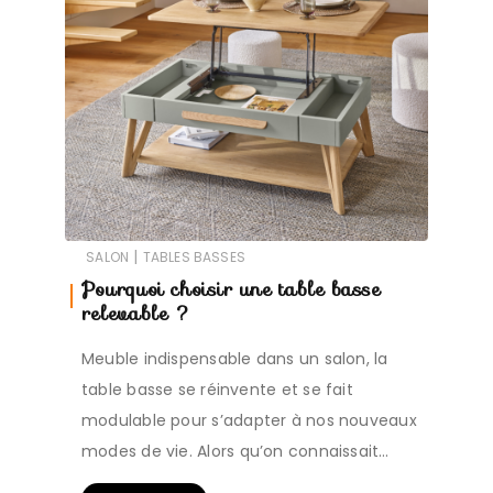
|
SALON
TABLES BASSES
Pourquoi choisir une table basse
relevable ?
Meuble indispensable dans un salon, la
table basse se réinvente et se fait
modulable pour s’adapter à nos nouveaux
modes de vie. Alors qu’on connaissait…