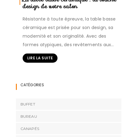
design de votre salon
Résistante à toute épreuve, la table basse
céramique est prisée pour son design, sa
modernité et son originalité. Avec des
formes atypiques, des revêtements aux…
LIRE LA SUITE
CATÉGORIES
BUFFET
BUREAU
CANAPÉS