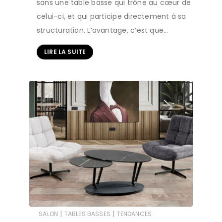
sans une table basse qui trône au cœur de
celui-ci, et qui participe directement à sa
structuration. L’avantage, c’est que…
LIRE LA SUITE
|
|
SALON
TABLES BASSES
TENDANCES