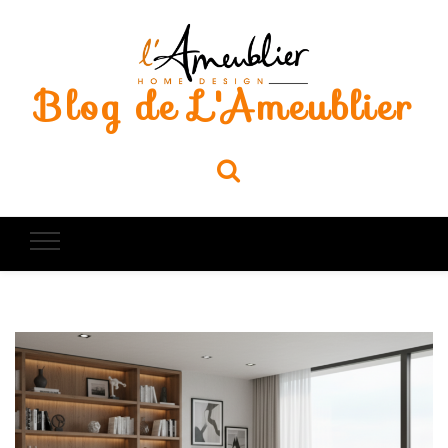
Blog de L'Ameublier