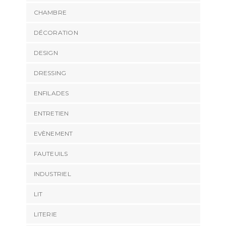
CHAMBRE
DÉCORATION
DESIGN
DRESSING
ENFILADES
ENTRETIEN
EVÈNEMENT
FAUTEUILS
INDUSTRIEL
LIT
LITERIE