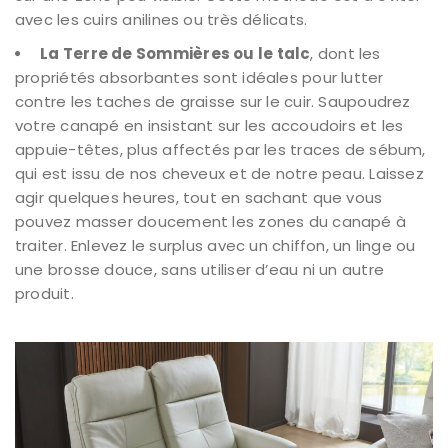
avec les cuirs anilines ou très délicats.
La Terre de Sommières ou le talc
, dont les
propriétés absorbantes sont idéales pour lutter
contre les taches de graisse sur le cuir. Saupoudrez
votre canapé en insistant sur les accoudoirs et les
appuie-têtes, plus affectés par les traces de sébum,
qui est issu de nos cheveux et de notre peau. Laissez
agir quelques heures, tout en sachant que vous
pouvez masser doucement les zones du canapé à
traiter. Enlevez le surplus avec un chiffon, un linge ou
une brosse douce, sans utiliser d’eau ni un autre
produit.