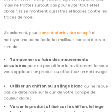
mais ne frottez surtout pas pour éviter tout effet
abrasif. Ils se montrent aussi très efficaces contre les
traces de moisi.
Globalement, pour
bien entretenir votre canapé
et
nettoyer une tache facile, les meilleurs conseils à suivre
sont de :
Tamponner ou faire des mouvements
circulaires
pour ne pas altérer le revêtement lorsque
vous appliquez un produit ou effectuez un nettoyage
;
Utiliser un chiffon ou un linge blanc
qui ne risque
pas de déteindre sur le cuir de votre canapé de
couleur claire ;
Verser le produit utilisé sur le chiffon, le linge