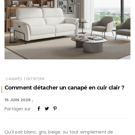
|
CANAPÉS
ENTRETIEN
Comment détacher un canapé en cuir clair ?
15 JUIN 2026
Partager sur :
Qu’il soit blanc, gris, beige, ou tout simplement de