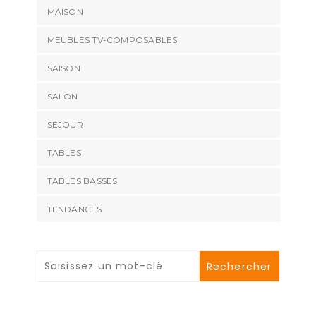
MAISON
MEUBLES TV-COMPOSABLES
SAISON
SALON
SÉJOUR
TABLES
TABLES BASSES
TENDANCES