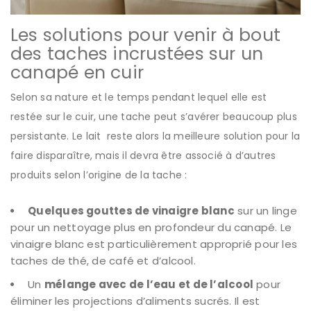
Les solutions pour venir à bout
des taches incrustées sur un
canapé en cuir
Selon sa nature et le temps pendant lequel elle est
restée sur le cuir, une tache peut s’avérer beaucoup plus
persistante. Le lait reste alors la meilleure solution pour la
faire disparaître, mais il devra être associé à d’autres
produits selon l’origine de la tache :
Quelques gouttes de vinaigre blanc
sur un linge
pour un nettoyage plus en profondeur du canapé. Le
vinaigre blanc est particulièrement approprié pour les
taches de thé, de café et d’alcool.
Un
mélange avec de l’eau et de l’alcool
pour
éliminer les projections d’aliments sucrés. Il est