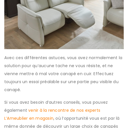
Avec ces différentes astuces, vous avez normalement la
solution pour qu’aucune tache ne vous résiste, et ne
vienne mettre à mal votre canapé en cuir. Effectuez
toujours un essai préalable sur une partie peu visible du
canapé.
Si vous avez besoin d’autres conseils, vous pouvez
également
venir à la rencontre de nos experts
L’Ameublier en magasin
, où l’opportunité vous est par là
même donnée de découvrir un large choix de canapés