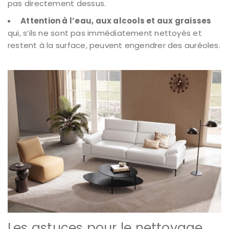
pas directement dessus.
Attention à l’eau, aux alcools et aux graisses
qui, s’ils ne sont pas immédiatement nettoyés et
restent à la surface, peuvent engendrer des auréoles.
Les astuces pour le nettoyage