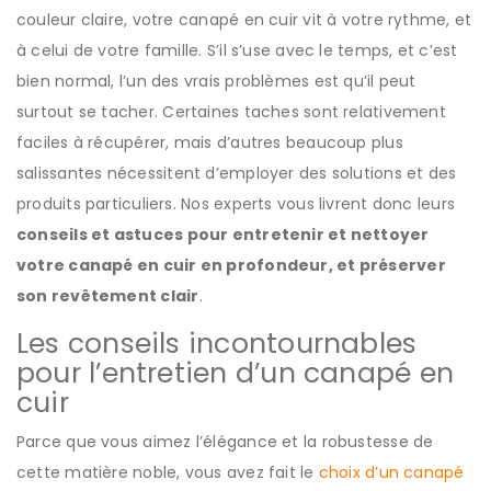
couleur claire, votre canapé en cuir vit à votre rythme, et
à celui de votre famille. S’il s’use avec le temps, et c’est
bien normal, l’un des vrais problèmes est qu’il peut
surtout se tacher. Certaines taches sont relativement
faciles à récupérer, mais d’autres beaucoup plus
salissantes nécessitent d’employer des solutions et des
produits particuliers. Nos experts vous livrent donc leurs
conseils et astuces pour entretenir et nettoyer
votre canapé en cuir en profondeur, et préserver
son revêtement clair
.
Les conseils incontournables
pour l’entretien d’un canapé en
cuir
Parce que vous aimez l’élégance et la robustesse de
cette matière noble, vous avez fait le
choix d’un canapé