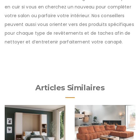
en cuir si vous en cherchez un nouveau pour compléter
votre salon ou parfaire votre intérieur. Nos conseillers
peuvent aussi vous orienter vers des produits spécifiques
pour chaque type de revêtements et de taches afin de
nettoyer et d’entretenir parfaitement votre canapé.
Articles Similaires