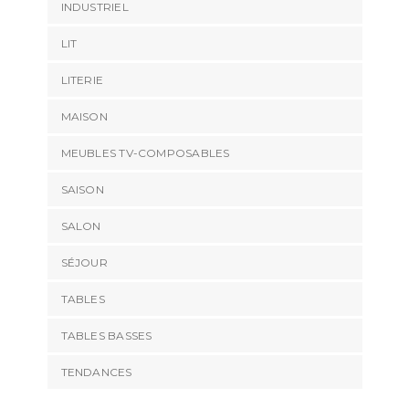
INDUSTRIEL
LIT
LITERIE
MAISON
MEUBLES TV-COMPOSABLES
SAISON
SALON
SÉJOUR
TABLES
TABLES BASSES
TENDANCES