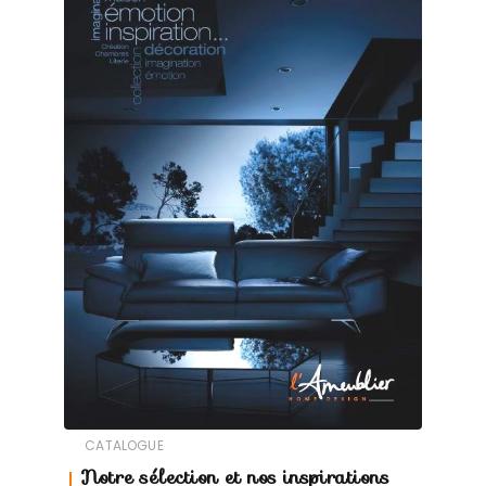
CATALOGUE
Notre sélection et nos inspirations