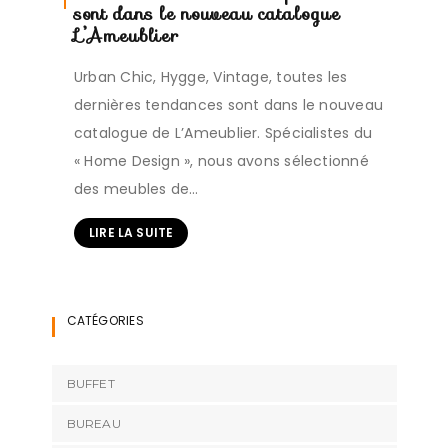
sont dans le nouveau catalogue
L’Ameublier
Urban Chic, Hygge, Vintage, toutes les
dernières tendances sont dans le nouveau
catalogue de L’Ameublier. Spécialistes du
« Home Design », nous avons sélectionné
des meubles de…
LIRE LA SUITE
CATÉGORIES
BUFFET
BUREAU