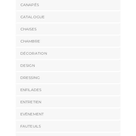
CANAPÉS
CATALOGUE
CHAISES
CHAMBRE
DÉCORATION
DESIGN
DRESSING
ENFILADES
ENTRETIEN
EVÈNEMENT
FAUTEUILS