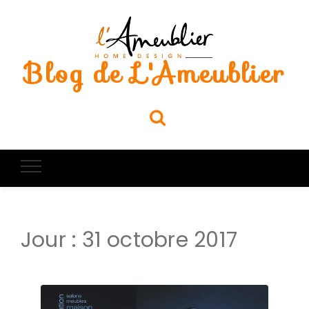
Blog de L'Ameublier
Jour :
31 octobre 2017