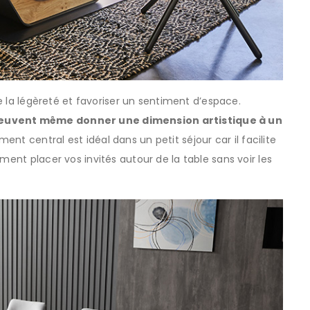
 de la légèreté et favoriser un sentiment d’espace.
 peuvent même donner une dimension artistique à un
t central est idéal dans un petit séjour car il facilite
ment placer vos invités autour de la table sans voir les