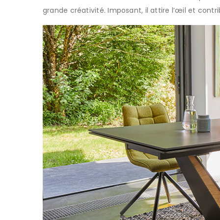
grande créativité. Imposant, il attire l’œil et co