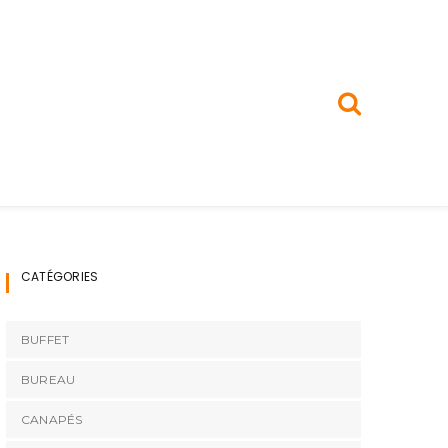
CATÉGORIES
BUFFET
BUREAU
CANAPÉS