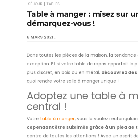
|
SÉJOUR
TABLES
Table à manger : misez sur u
démarquez-vous !
8 MARS 2021
Dans toutes les pièces de la maison, la tendance e
exception. Et si votre table de repas apportait la
plus discret, en bois ou en métal,
découvrez des 
quoi rendre votre salle à manger unique !
Adoptez une table à 
central !
Votre
table à manger
, vous la voulez rectangulair
cependant être sublimée grâce à un pied de t
centre de toutes les attentions ! Avec un esprit 