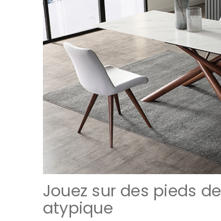
Jouez sur des pieds d
atypique