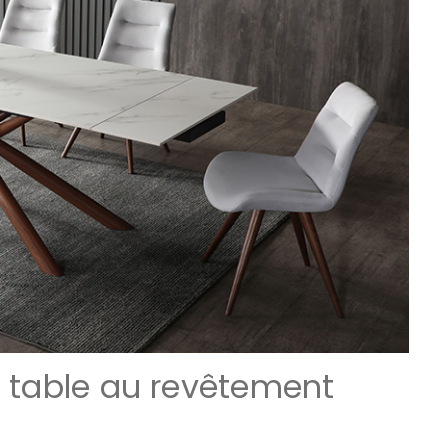
e table au revêtement