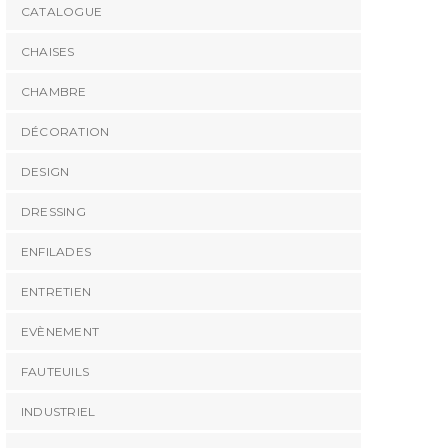
CATALOGUE
CHAISES
CHAMBRE
DÉCORATION
DESIGN
DRESSING
ENFILADES
ENTRETIEN
EVÈNEMENT
FAUTEUILS
INDUSTRIEL