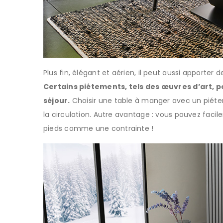
Plus fin, élégant et aérien, il peut aussi apporter
Certains piétements, tels des œuvres d’art,
séjour.
Choisir une table à manger avec un piétemen
la circulation. Autre avantage : vous pouvez facile
pieds comme une contrainte !