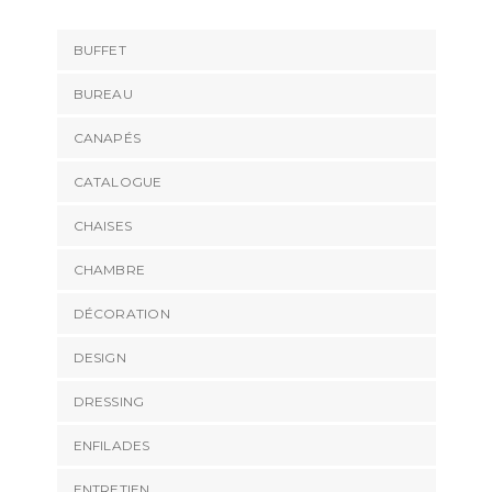
BUFFET
BUREAU
CANAPÉS
CATALOGUE
CHAISES
CHAMBRE
DÉCORATION
DESIGN
DRESSING
ENFILADES
ENTRETIEN