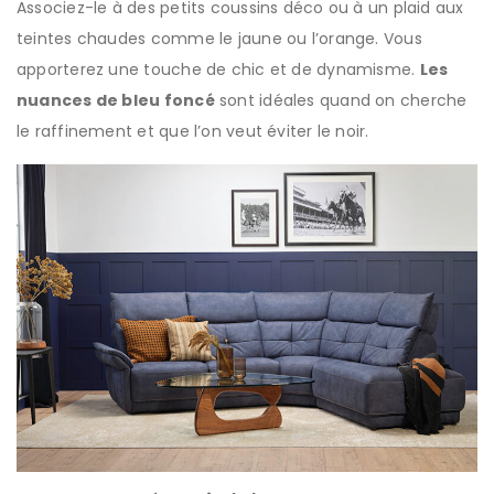
Associez-le à des petits coussins déco ou à un plaid aux
teintes chaudes comme le jaune ou l’orange. Vous
apporterez une touche de chic et de dynamisme.
Les
nuances de bleu foncé
sont idéales quand on cherche
le raffinement et que l’on veut éviter le noir.