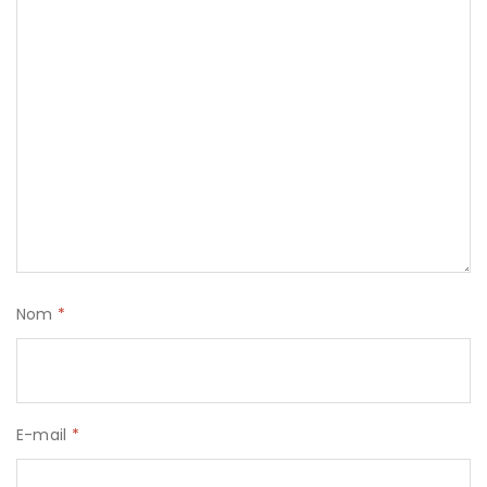
Nom
*
E-mail
*