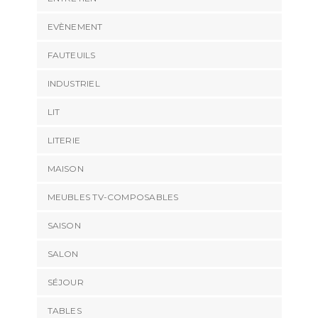
EVÈNEMENT
FAUTEUILS
INDUSTRIEL
LIT
LITERIE
MAISON
MEUBLES TV-COMPOSABLES
SAISON
SALON
SÉJOUR
TABLES