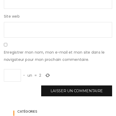
Site web
Enregistrer mon nom, mon e-mail et mon site dans le
navigateur pour mon prochain commentaire.
−
un
=
2
CATÉGORIES