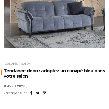
|
CANAPÉS
SALON
Tendance déco : adoptez un canapé bleu dans
votre salon
11 AVRIL 2023
Partager sur :