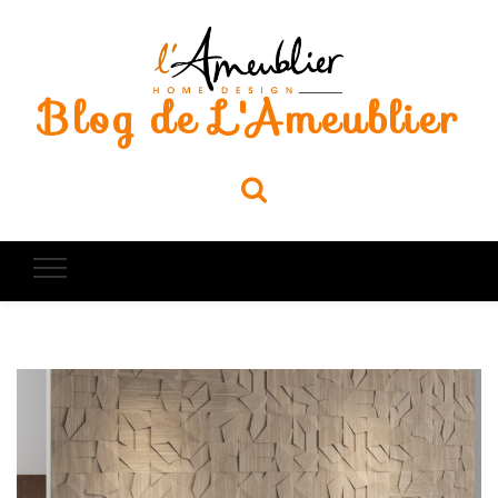
Blog de L'Ameublier