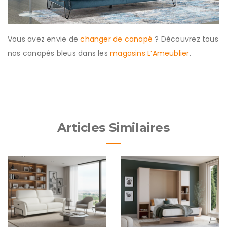
Vous avez envie de
changer de canapé
? Découvrez tous
nos canapés bleus dans les
magasins L’Ameublier
.
Articles Similaires