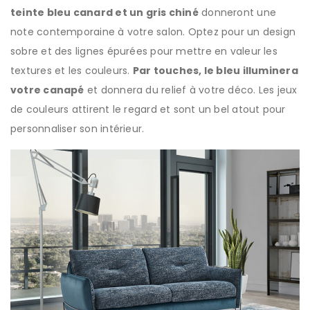
teinte bleu canard et un gris chiné
donneront une
note contemporaine à votre salon. Optez pour un design
sobre et des lignes épurées pour mettre en valeur les
textures et les couleurs.
Par touches, le bleu illuminera
votre canapé
et donnera du relief à votre déco. Les jeux
de couleurs attirent le regard et sont un bel atout pour
personnaliser son intérieur.