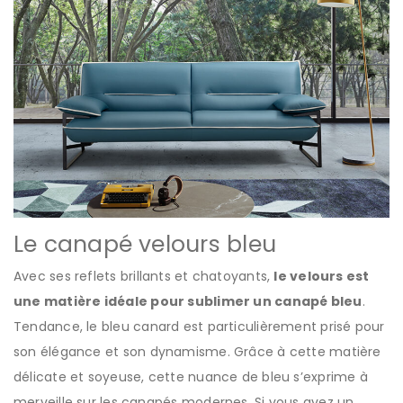
Le canapé velours bleu
Avec ses reflets brillants et chatoyants,
le velours est
une matière idéale pour sublimer un canapé bleu
.
Tendance, le bleu canard est particulièrement prisé pour
son élégance et son dynamisme. Grâce à cette matière
délicate et soyeuse, cette nuance de bleu s’exprime à
merveille sur les canapés modernes. Si vous avez un