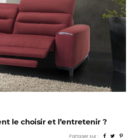
 le choisir et l’entretenir ?
Partager sur :