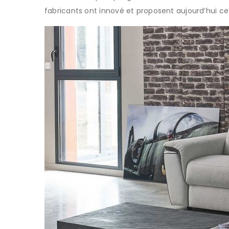
fabricants ont innové et proposent aujourd’hui c