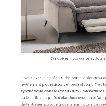
Canapé en tissu assise et dossie
Si vous avez des enfants, des petits-enfants ou
revêtement plus résistant et peu salissant. Très
synthétique dont les tissus dits « microfibres 
ou le lin, ils sont parfois plus doux avec un effet 
de l’entretien puisque grâce à leur filature très se