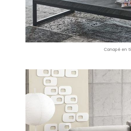
Canapé en ti