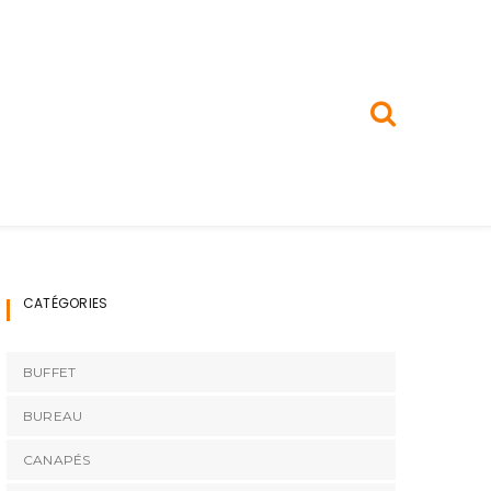
CATÉGORIES
BUFFET
BUREAU
CANAPÉS