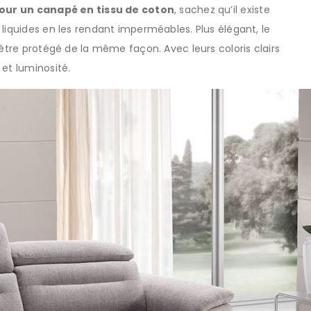
pour un canapé en tissu de coton
, sachez qu’il existe
liquides en les rendant imperméables. Plus élégant, le
 être protégé de la même façon. Avec leurs coloris clairs
 et luminosité.