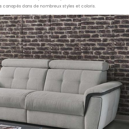
es canapés dans de nombreux styles et coloris.