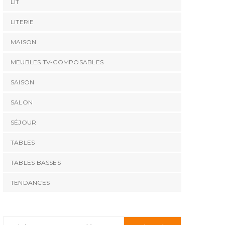
LIT
LITERIE
MAISON
MEUBLES TV-COMPOSABLES
SAISON
SALON
SÉJOUR
TABLES
TABLES BASSES
TENDANCES