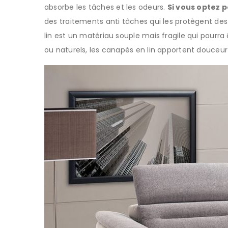
absorbe les tâches et les odeurs.
Si vous optez 
des traitements anti tâches qui les protègent des 
lin est un matériau souple mais fragile qui pourra
ou naturels, les canapés en lin apportent douceur