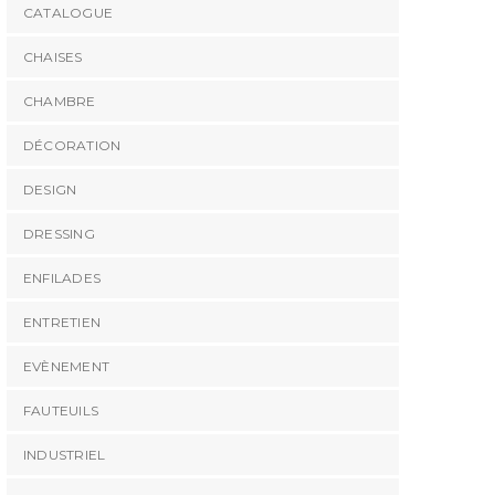
CATALOGUE
CHAISES
CHAMBRE
DÉCORATION
DESIGN
DRESSING
ENFILADES
ENTRETIEN
EVÈNEMENT
FAUTEUILS
INDUSTRIEL