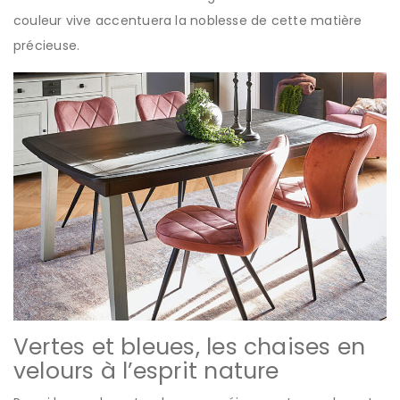
couleur vive accentuera la noblesse de cette matière
précieuse.
Vertes et bleues, les chaises en
velours à l’esprit nature