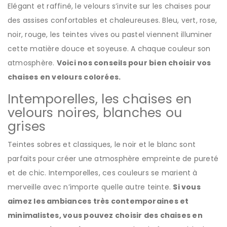
Elégant et raffiné, le velours s’invite sur les chaises pour
des assises confortables et chaleureuses. Bleu, vert, rose,
noir, rouge, les teintes vives ou pastel viennent illuminer
cette matière douce et soyeuse. A chaque couleur son
atmosphère.
Voici nos conseils pour bien choisir vos
chaises en velours colorées.
Intemporelles, les chaises en
velours noires, blanches ou
grises
Teintes sobres et classiques, le noir et le blanc sont
parfaits pour créer une atmosphère empreinte de pureté
et de chic. Intemporelles, ces couleurs se marient à
merveille avec n’importe quelle autre teinte.
Si vous
aimez les ambiances très contemporaines et
minimalistes, vous pouvez choisir des chaises en