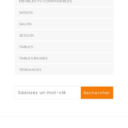
MEUBLES TV-COMPOSABLES
SAISON
SALON
SÉJOUR
TABLES
TABLES BASSES
TENDANCES