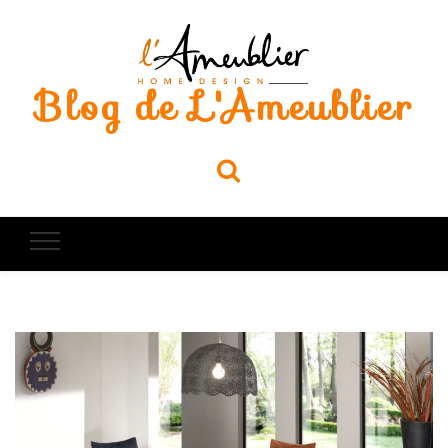
Blog de L'Ameublier