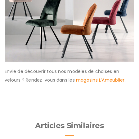
Envie de découvrir tous nos modèles de chaises en
velours ? Rendez-vous dans les
magasins L’Ameublier
.
Articles Similaires