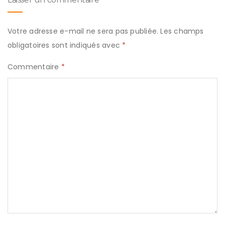
Votre adresse e-mail ne sera pas publiée.
Les champs
obligatoires sont indiqués avec
*
Commentaire
*