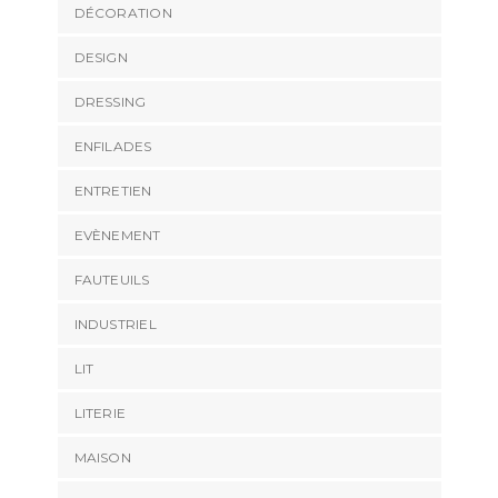
DÉCORATION
DESIGN
DRESSING
ENFILADES
ENTRETIEN
EVÈNEMENT
FAUTEUILS
INDUSTRIEL
LIT
LITERIE
MAISON