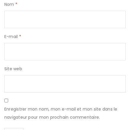
Nom
*
E-mail
*
Site web
Enregistrer mon nom, mon e-mail et mon site dans le
navigateur pour mon prochain commentaire.