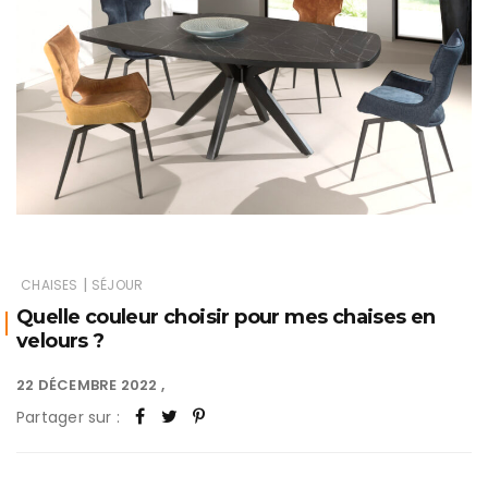
|
CHAISES
SÉJOUR
Quelle couleur choisir pour mes chaises en
velours ?
22 DÉCEMBRE 2022
Partager sur :