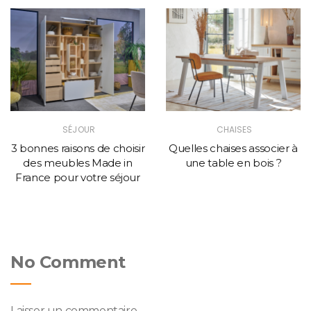
SÉJOUR
CHAISES
3 bonnes raisons de choisir
Quelles chaises associer à
des meubles Made in
une table en bois ?
France pour votre séjour
No Comment
Laisser un commentaire