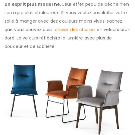
un esprit plus moderne.
Leur effet peau de pêche n’en
sera que plus chaleureux. Si vous voulez ensoleiller votre
salle à manger avec des couleurs moins vives, sachez
que vous pouvez aussi
choisir des chaises
en velours brun
doré. Le velours réfléchira la lumière avec plus de
douceur et de sobriété.