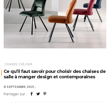
|
CHAISES
SÉJOUR
Ce qu’il faut savoir pour choisir des chaises de
salle à manger design et contemporaines
8 SEPTEMBRE 2021
Partager sur :