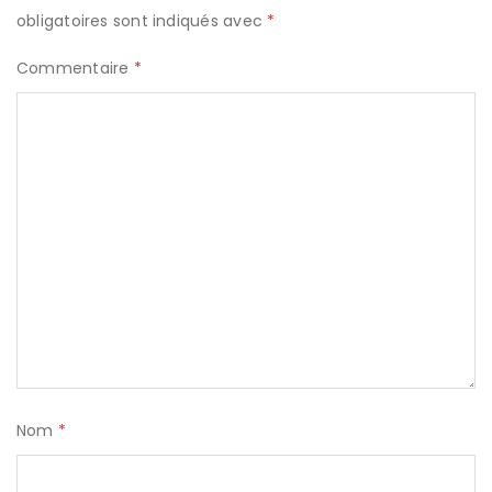
obligatoires sont indiqués avec
*
Commentaire
*
Nom
*