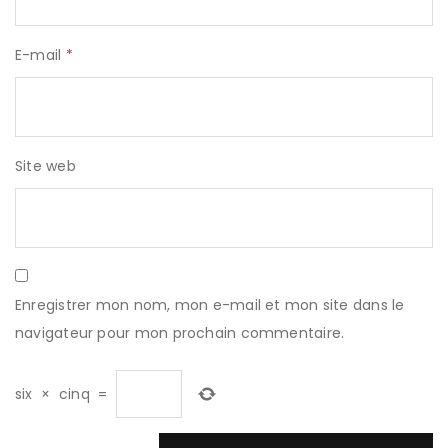
E-mail
*
Site web
Enregistrer mon nom, mon e-mail et mon site dans le
navigateur pour mon prochain commentaire.
six
×
cinq
=