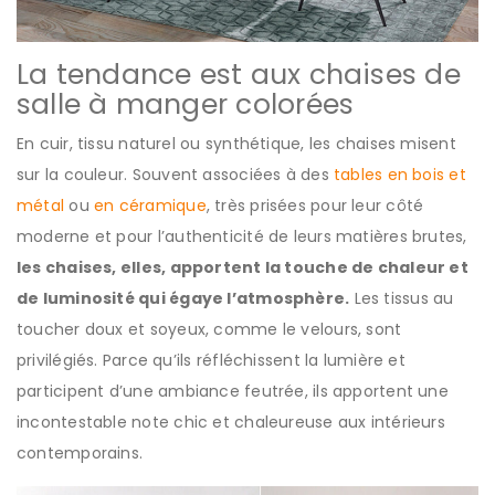
La tendance est aux chaises de
salle à manger colorées
En cuir, tissu naturel ou synthétique, les chaises misent
sur la couleur. Souvent associées à des
tables en bois et
métal
ou
en céramique
, très prisées pour leur côté
moderne et pour l’authenticité de leurs matières brutes,
les chaises, elles, apportent la touche de chaleur et
de luminosité qui égaye l’atmosphère.
Les tissus au
toucher doux et soyeux, comme le velours, sont
privilégiés. Parce qu’ils réfléchissent la lumière et
participent d’une ambiance feutrée, ils apportent une
incontestable note chic et chaleureuse aux intérieurs
contemporains.