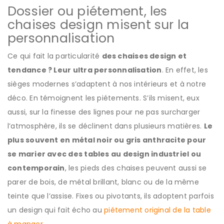
Dossier ou piétement, les
chaises design misent sur la
personnalisation
Ce qui fait la particularité
des chaises design et
tendance ? Leur ultra personnalisation
. En effet, les
sièges modernes s’adaptent à nos intérieurs et à notre
déco. En témoignent les piétements. S’ils misent, eux
aussi, sur la finesse des lignes pour ne pas surcharger
l’atmosphère, ils se déclinent dans plusieurs matières.
Le
plus souvent en métal noir ou gris anthracite pour
se marier avec des tables au design industriel ou
contemporain
, les pieds des chaises peuvent aussi se
parer de bois, de métal brillant, blanc ou de la même
teinte que l’assise. Fixes ou pivotants, ils adoptent parfois
un design qui fait écho au
piétement original de la table