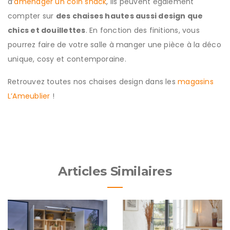
d’
aménager un coin snack
, ils peuvent également
compter sur
des chaises hautes aussi design que
chics et douillettes
. En fonction des finitions, vous
pourrez faire de votre salle à manger une pièce à la déco
unique, cosy et contemporaine.
Retrouvez toutes nos chaises design dans les
magasins
L’Ameublier
!
Articles Similaires