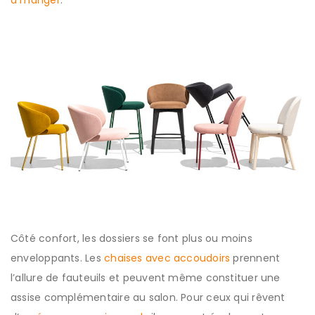
à manger
.
Côté confort, les dossiers se font plus ou moins
enveloppants. Les
chaises avec accoudoirs
prennent
l’allure de fauteuils et peuvent même constituer une
assise complémentaire au salon. Pour ceux qui rêvent