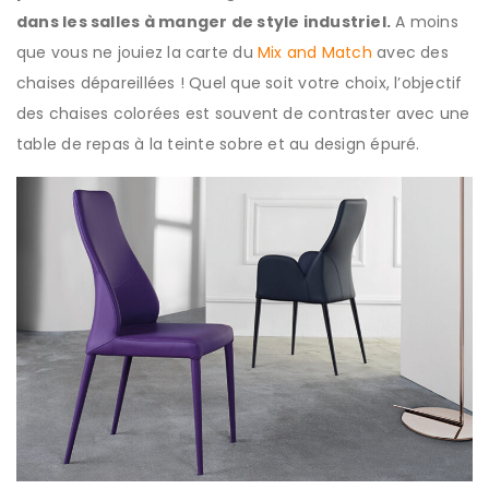
dans les salles à manger de style industriel.
A moins
que vous ne jouiez la carte du
Mix and Match
avec des
chaises dépareillées ! Quel que soit votre choix, l’objectif
des chaises colorées est souvent de contraster avec une
table de repas à la teinte sobre et au design épuré.