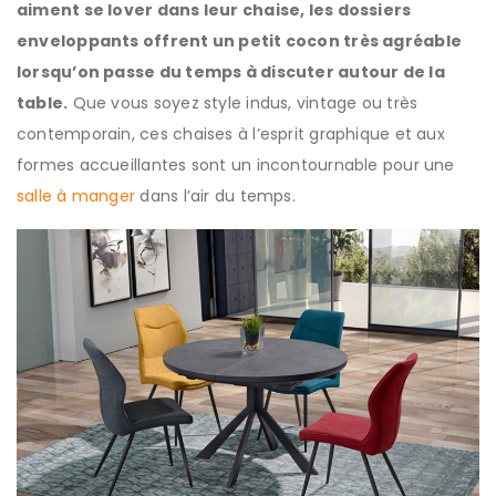
aiment se lover dans leur chaise, les dossiers
enveloppants offrent un petit cocon très agréable
lorsqu’on passe du temps à discuter autour de la
table.
Que vous soyez style indus, vintage ou très
contemporain, ces chaises à l’esprit graphique et aux
formes accueillantes sont un incontournable pour une
salle à manger
dans l’air du temps.