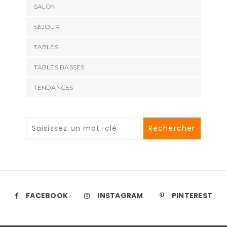
SALON
SÉJOUR
TABLES
TABLES BASSES
TENDANCES
FACEBOOK
INSTAGRAM
PINTEREST