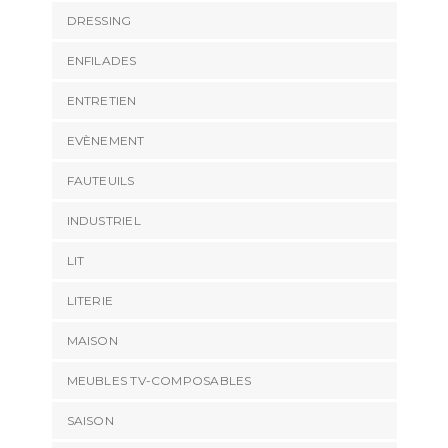
DRESSING
ENFILADES
ENTRETIEN
EVÈNEMENT
FAUTEUILS
INDUSTRIEL
LIT
LITERIE
MAISON
MEUBLES TV-COMPOSABLES
SAISON