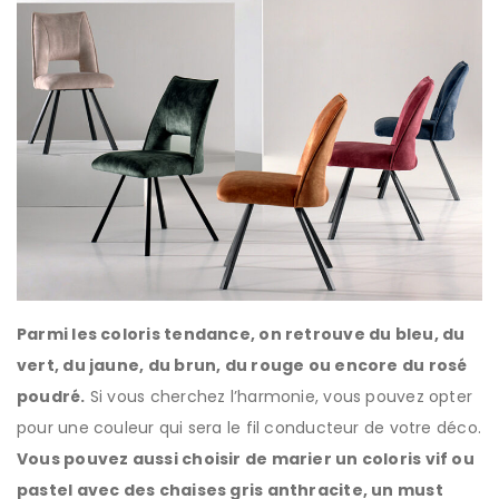
Parmi les coloris tendance, on retrouve du bleu, du
vert, du jaune, du brun, du rouge ou encore du rosé
poudré.
Si vous cherchez l’harmonie, vous pouvez opter
pour une couleur qui sera le fil conducteur de votre déco.
Vous pouvez aussi choisir de marier un coloris vif ou
pastel avec des chaises gris anthracite, un must