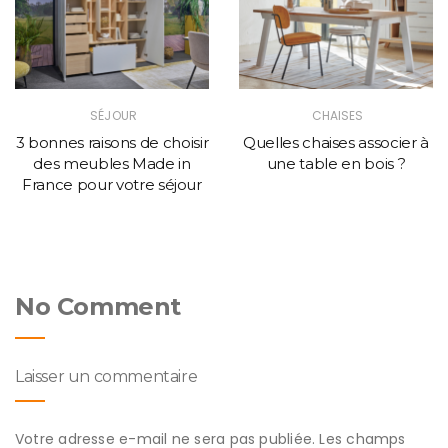
SÉJOUR
CHAISES
3 bonnes raisons de choisir
Quelles chaises associer à
des meubles Made in
une table en bois ?
France pour votre séjour
No Comment
Laisser un commentaire
Votre adresse e-mail ne sera pas publiée.
Les champs