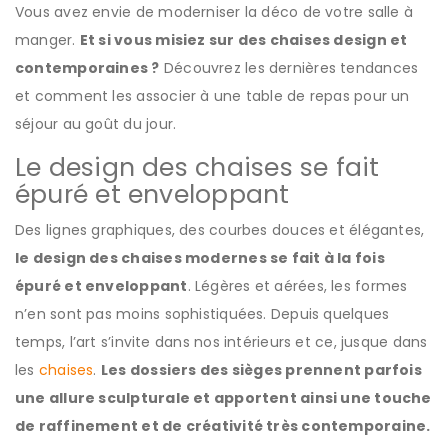
Vous avez envie de moderniser la déco de votre salle à
manger.
Et si vous misiez sur des chaises design et
contemporaines ?
Découvrez les dernières tendances
et comment les associer à une table de repas pour un
séjour au goût du jour.
Le design des chaises se fait
épuré et enveloppant
Des lignes graphiques, des courbes douces et élégantes,
le design des chaises modernes se fait à la fois
épuré et enveloppant
. Légères et aérées, les formes
n’en sont pas moins sophistiquées. Depuis quelques
temps, l’art s’invite dans nos intérieurs et ce, jusque dans
les
chaises
.
Les dossiers des sièges prennent parfois
une allure sculpturale et apportent ainsi une touche
de raffinement et de créativité très contemporaine.