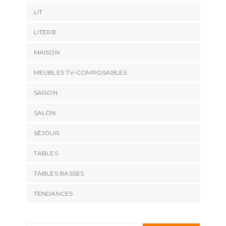
LIT
LITERIE
MAISON
MEUBLES TV-COMPOSABLES
SAISON
SALON
SÉJOUR
TABLES
TABLES BASSES
TENDANCES