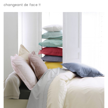
changeant de face !!