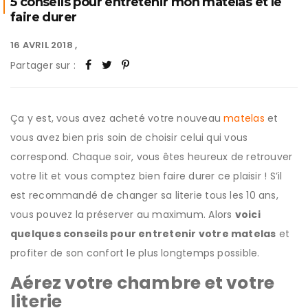
5 conseils pour entretenir mon matelas et le
faire durer
16 AVRIL 2018
Partager sur :
Ça y est, vous avez acheté votre nouveau
matelas
et
vous avez bien pris soin de choisir celui qui vous
correspond. Chaque soir, vous êtes heureux de retrouver
votre lit et vous comptez bien faire durer ce plaisir ! S’il
est recommandé de changer sa literie tous les 10 ans,
vous pouvez la préserver au maximum. Alors
voici
quelques conseils pour entretenir votre matelas
et
profiter de son confort le plus longtemps possible.
Aérez votre chambre et votre
literie