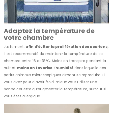
Adaptez la température de
votre chambre
Justement,
afin d’éviter la prolifération des acariens,
il est recommandé de maintenir la température de sa
chambre entre 16 et 18°C. Moins on transpire pendant la
nuit et
moins on favorise l’humidité
dans laquelle ces
petits animaux microscopiques aiment se reproduire. Si
vous avez peur d’avoir froid, mieux vaut utiliser une
bonne couette qu’augmenter la température, surtout si
vous êtes allergique.