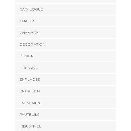
CATALOGUE
CHAISES
CHAMBRE
DÉCORATION
DESIGN
DRESSING
ENFILADES
ENTRETIEN
EVÈNEMENT
FAUTEUILS
INDUSTRIEL