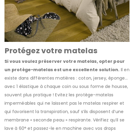
Protégez votre matelas
Si vous voulez préserver votre matelas, opter pour
un protège-matelas est une excellente solution.
Il en
existe dans différentes matières : coton, jersey, éponge…
avec 1 élastique à chaque coin ou sous forme de housse,
souvent plus pratique ! Evitez les protège-matelas
imperméables qui ne laissent pas le matelas respirer et
qui favorisent la transpiration, sauf s’ils disposent d’une
membrane « seconde peau » respirante. Vérifiez qu’il se
lave à 60° et passez-le en machine avec vos draps