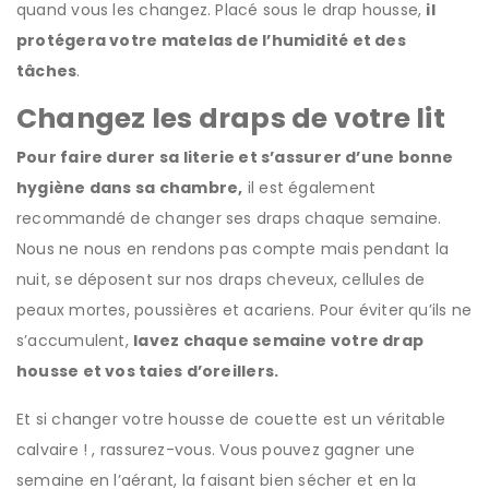
quand vous les changez. Placé sous le drap housse,
il
protégera votre matelas de l’humidité et des
tâches
.
Changez les draps de votre lit
Pour faire durer sa literie et s’assurer d’une bonne
hygiène dans sa chambre,
il est également
recommandé de changer ses draps chaque semaine.
Nous ne nous en rendons pas compte mais pendant la
nuit, se déposent sur nos draps cheveux, cellules de
peaux mortes, poussières et acariens. Pour éviter qu’ils ne
s’accumulent,
lavez chaque semaine votre drap
housse et vos taies d’oreillers.
Et si changer votre housse de couette est un véritable
calvaire ! , rassurez-vous. Vous pouvez gagner une
semaine en l’aérant, la faisant bien sécher et en la