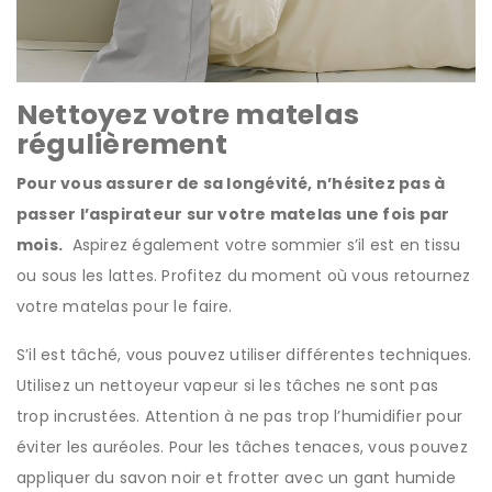
Nettoyez votre matelas
régulièrement
Pour vous assurer de sa longévité, n’hésitez pas à
passer l’aspirateur sur votre matelas une fois par
mois.
Aspirez également votre sommier s’il est en tissu
ou sous les lattes. Profitez du moment où vous retournez
votre matelas pour le faire.
S’il est tâché, vous pouvez utiliser différentes techniques.
Utilisez un nettoyeur vapeur si les tâches ne sont pas
trop incrustées. Attention à ne pas trop l’humidifier pour
éviter les auréoles. Pour les tâches tenaces, vous pouvez
appliquer du savon noir et frotter avec un gant humide