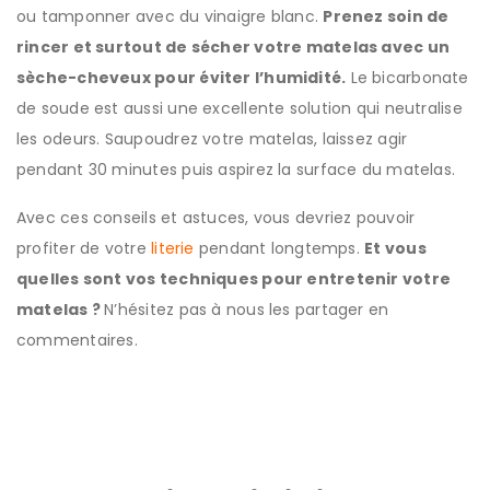
ou tamponner avec du vinaigre blanc.
Prenez soin de
rincer et surtout de sécher votre matelas avec un
sèche-cheveux pour éviter l’humidité.
Le bicarbonate
de soude est aussi une excellente solution qui neutralise
les odeurs. Saupoudrez votre matelas, laissez agir
pendant 30 minutes puis aspirez la surface du matelas.
Avec ces conseils et astuces, vous devriez pouvoir
profiter de votre
literie
pendant longtemps.
Et vous
quelles sont vos techniques pour entretenir votre
matelas ?
N’hésitez pas à nous les partager en
commentaires.