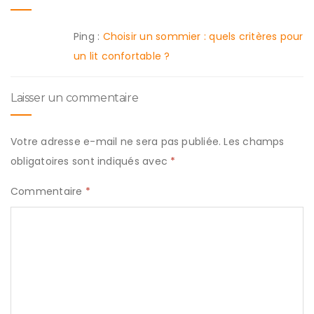
Ping :
Choisir un sommier : quels critères pour
un lit confortable ?
Laisser un commentaire
Votre adresse e-mail ne sera pas publiée.
Les champs
obligatoires sont indiqués avec
*
Commentaire
*