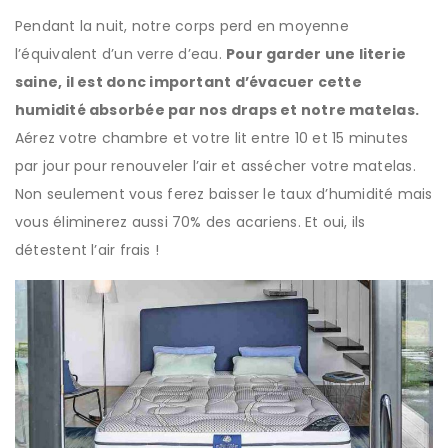
Pendant la nuit, notre corps perd en moyenne
l’équivalent d’un verre d’eau.
Pour garder une literie
saine, il est donc important d’évacuer cette
humidité absorbée par nos draps et notre matelas.
Aérez votre chambre et votre lit entre 10 et 15 minutes
par jour pour renouveler l’air et assécher votre matelas.
Non seulement vous ferez baisser le taux d’humidité mais
vous éliminerez aussi 70% des acariens. Et oui, ils
détestent l’air frais !