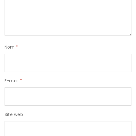
Nom
*
E-mail
*
Site web