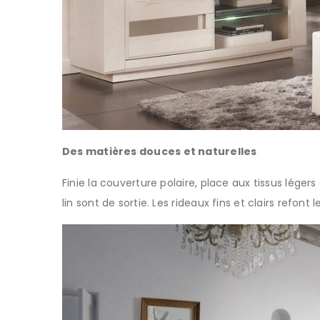
Des matières douces et naturelles
Finie la couverture polaire, place aux tissus légers
lin sont de sortie. Les rideaux fins et clairs refont 