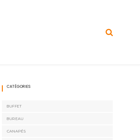
CATÉGORIES
BUFFET
BUREAU
CANAPÉS