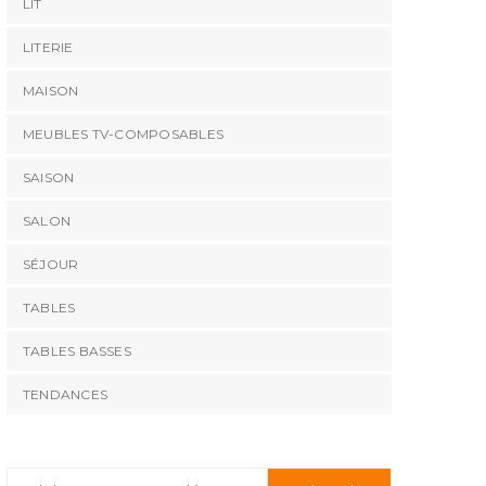
LIT
LITERIE
MAISON
MEUBLES TV-COMPOSABLES
SAISON
SALON
SÉJOUR
TABLES
TABLES BASSES
TENDANCES