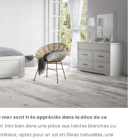
 de mer sont très appréciés dans la déco de ce
rent très bien dans une pièce aux teintes blanches ou
térieur, optez pour un sol en fibres naturelles, une