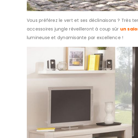
Vous préférez le vert et ses déclinaisons ? Très t
accessoires jungle réveilleront à coup sûr
un sal
lumineuse et dynamisante par excellence !