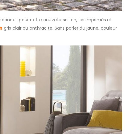
endances pour cette nouvelle saison, les imprimés et
on
gris clair ou anthracite. Sans parler du jaune, couleur