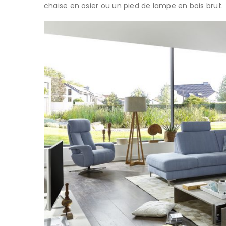
chaise en osier ou un pied de lampe en bois brut.