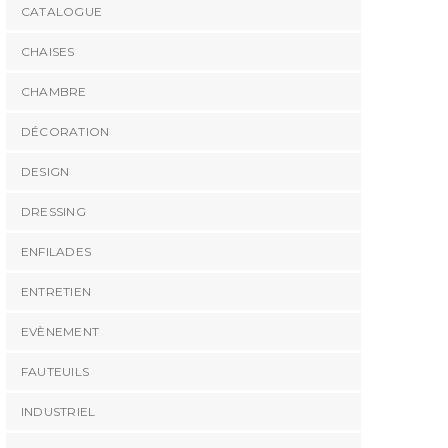
CATALOGUE
CHAISES
CHAMBRE
DÉCORATION
DESIGN
DRESSING
ENFILADES
ENTRETIEN
EVÈNEMENT
FAUTEUILS
INDUSTRIEL