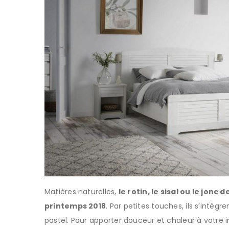
Matières naturelles,
le rotin, le sisal ou le jonc
printemps 2018
. Par petites touches, ils s’intèg
pastel. Pour apporter douceur et chaleur à votre in