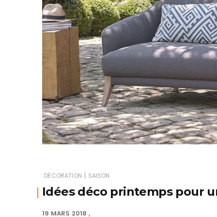
|
DÉCORATION
SAISON
Idées déco printemps pour un 
19 MARS 2018