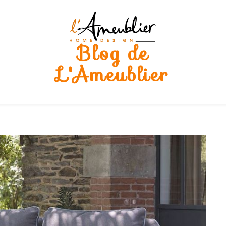
Blog de
L'Ameublier