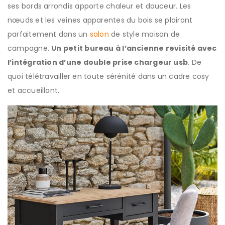
ses bords arrondis apporte chaleur et douceur. Les
nœuds et les veines apparentes du bois se plairont
parfaitement dans un
salon
de style maison de
campagne.
Un petit bureau à l’ancienne revisité avec
l’intégration d’une double prise chargeur usb
. De
quoi télétravailler en toute sérénité dans un cadre cosy
et accueillant.