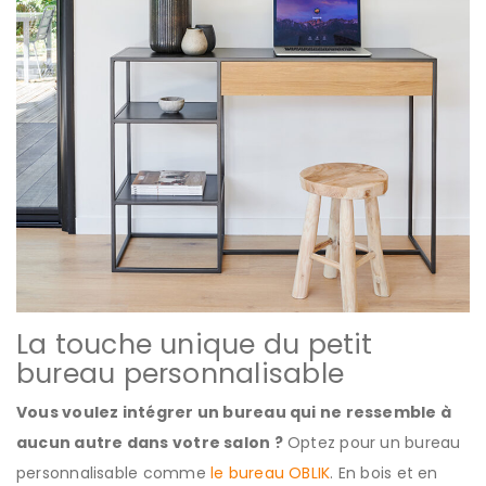
La touche unique du petit
bureau personnalisable
Vous voulez intégrer un bureau qui ne ressemble à
aucun autre dans votre salon ?
Optez pour un bureau
personnalisable comme
le bureau OBLIK
. En bois et en