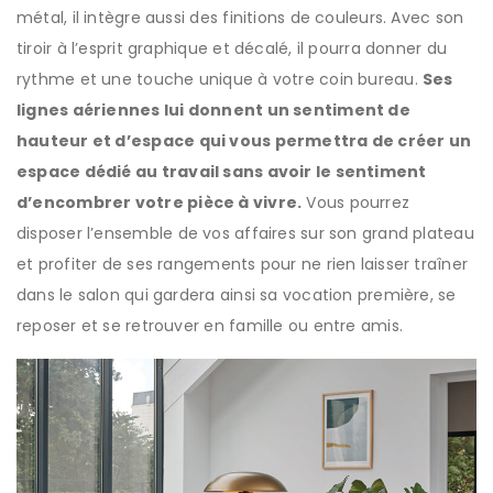
métal, il intègre aussi des finitions de couleurs. Avec son
tiroir à l’esprit graphique et décalé, il pourra donner du
rythme et une touche unique à votre coin bureau.
Ses
lignes aériennes lui donnent un sentiment de
hauteur et d’espace qui vous permettra de créer un
espace dédié au travail sans avoir le sentiment
d’encombrer votre pièce à vivre.
Vous pourrez
disposer l’ensemble de vos affaires sur son grand plateau
et profiter de ses rangements pour ne rien laisser traîner
dans le salon qui gardera ainsi sa vocation première, se
reposer et se retrouver en famille ou entre amis.