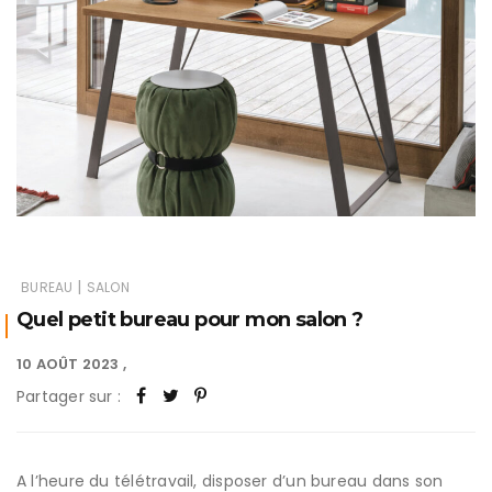
|
BUREAU
SALON
Quel petit bureau pour mon salon ?
10 AOÛT 2023
Partager sur :
A l’heure du télétravail, disposer d’un bureau dans son