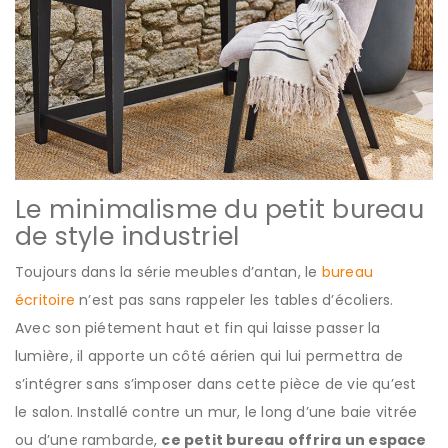
Le minimalisme du petit bureau
de style industriel
Toujours dans la série meubles d’antan, le
bureau
écritoire
n’est pas sans rappeler les tables d’écoliers.
Avec son piétement haut et fin qui laisse passer la
lumière, il apporte un côté aérien qui lui permettra de
s’intégrer sans s’imposer dans cette pièce de vie qu’est
le salon. Installé contre un mur, le long d’une baie vitrée
ou d’une rambarde,
ce petit bureau offrira un espace