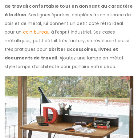
de travail confortable tout en donnant du caractère
à la déco
. Ses lignes épurées, couplées à son alliance de
bois et de métal, lui donnent un petit côté rétro idéal
pour un
coin bureau
à l’esprit industriel. Ses cases
métalliques, petit détail très factory, se révèleront aussi
très pratiques pour
abriter accessoires, livres et
documents de travail
. Ajoutez une lampe en métal
style lampe d’architecte pour parfaire votre déco.