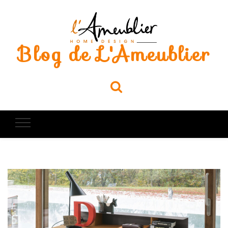
Blog de L'Ameublier