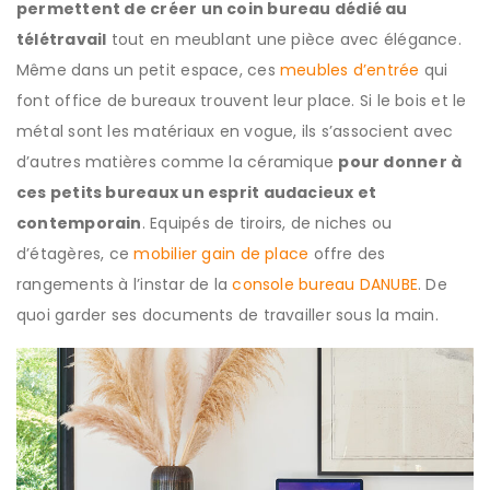
permettent de créer un coin bureau dédié au
télétravail
tout en meublant une pièce avec élégance.
Même dans un petit espace, ces
meubles d’entrée
qui
font office de bureaux trouvent leur place. Si le bois et le
métal sont les matériaux en vogue, ils s’associent avec
d’autres matières comme la céramique
pour donner à
ces petits bureaux un esprit audacieux et
contemporain
. Equipés de tiroirs, de niches ou
d’étagères, ce
mobilier gain de place
offre des
rangements à l’instar de la
console bureau DANUBE
. De
quoi garder ses documents de travailler sous la main.