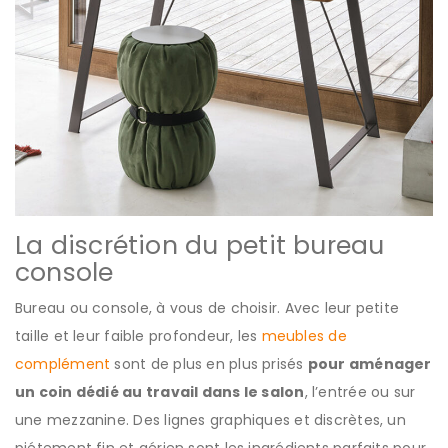
La discrétion du petit bureau
console
Bureau ou console, à vous de choisir. Avec leur petite
taille et leur faible profondeur, les
meubles de
complément
sont de plus en plus prisés
pour aménager
un coin dédié au travail dans le salon
, l’entrée ou sur
une mezzanine. Des lignes graphiques et discrètes, un