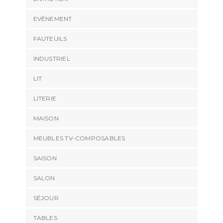
EVÈNEMENT
FAUTEUILS
INDUSTRIEL
LIT
LITERIE
MAISON
MEUBLES TV-COMPOSABLES
SAISON
SALON
SÉJOUR
TABLES