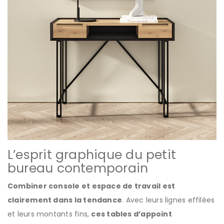
L’esprit graphique du petit
bureau contemporain
Combiner console et espace de travail est
clairement dans la tendance
. Avec leurs lignes effilées
et leurs montants fins,
ces tables d’appoint