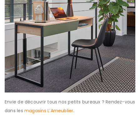
Envie de découvrir tous nos petits bureaux ? Rendez-vous
dans les
magasins L’Ameublier
.