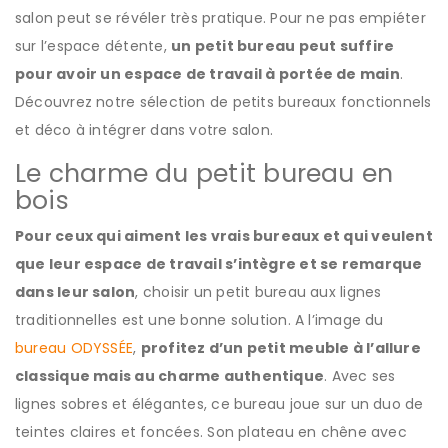
salon peut se révéler très pratique. Pour ne pas empiéter
sur l’espace détente,
un petit bureau peut suffire
pour avoir un espace de travail à portée de main
.
Découvrez notre sélection de petits bureaux fonctionnels
et déco à intégrer dans votre salon.
Le charme du petit bureau en
bois
Pour ceux qui aiment les vrais bureaux et qui veulent
que leur espace de travail s’intègre et se remarque
dans leur salon
, choisir un petit bureau aux lignes
traditionnelles est une bonne solution. A l’image du
bureau ODYSSÉE
,
profitez d’un petit meuble à l’allure
classique mais au charme authentique
. Avec ses
lignes sobres et élégantes, ce bureau joue sur un duo de
teintes claires et foncées. Son plateau en chêne avec