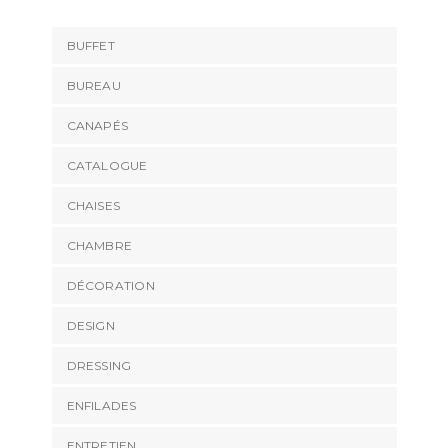
BUFFET
BUREAU
CANAPÉS
CATALOGUE
CHAISES
CHAMBRE
DÉCORATION
DESIGN
DRESSING
ENFILADES
ENTRETIEN