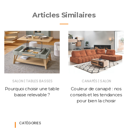
Articles Similaires
|
|
SALON
TABLES BASSES
CANAPÉS
SALON
Pourquoi choisir une table
Couleur de canapé : nos
basse relevable ?
conseils et les tendances
pour bien la choisir
CATÉGORIES