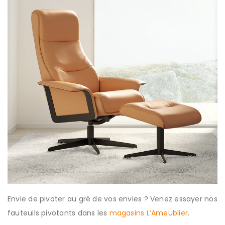
Envie de pivoter au gré de vos envies ? Venez essayer nos
fauteuils pivotants dans les
magasins L’Ameublier
.