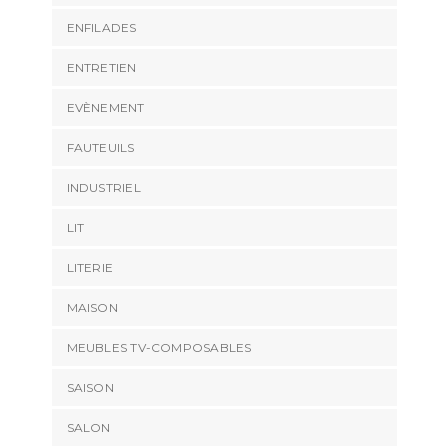
ENFILADES
ENTRETIEN
EVÈNEMENT
FAUTEUILS
INDUSTRIEL
LIT
LITERIE
MAISON
MEUBLES TV-COMPOSABLES
SAISON
SALON