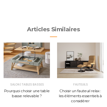
Articles Similaires
|
SALON
TABLES BASSES
FAUTEUILS
Pourquoi choisir une table
Choisir un fauteuil relax :
basse relevable ?
les éléments essentiels à
considérer