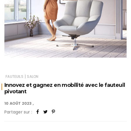
|
FAUTEUILS
SALON
Innovez et gagnez en mobilité avec le fauteuil
pivotant
10 AOÛT 2023
Partager sur :