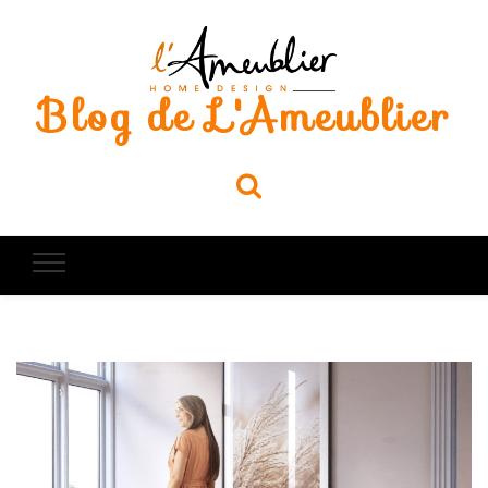
Blog de L'Ameublier