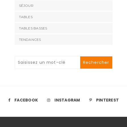
SÉJOUR
TABLES
TABLES BASSES
TENDANCES
FACEBOOK
INSTAGRAM
PINTEREST