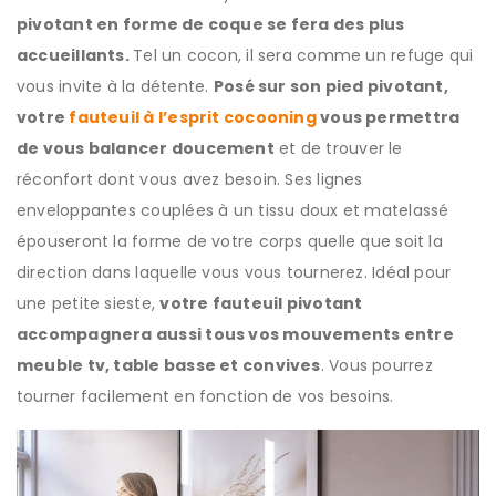
pivotant en forme de coque se fera des plus
accueillants.
Tel un cocon, il sera comme un refuge qui
vous invite à la détente.
Posé sur son pied pivotant,
votre
fauteuil à l’esprit cocooning
vous permettra
de vous balancer doucement
et de trouver le
réconfort dont vous avez besoin. Ses lignes
enveloppantes couplées à un tissu doux et matelassé
épouseront la forme de votre corps quelle que soit la
direction dans laquelle vous vous tournerez. Idéal pour
une petite sieste,
votre fauteuil pivotant
accompagnera aussi tous vos mouvements
entre
meuble tv, table basse et convives
. Vous pourrez
tourner facilement en fonction de vos besoins.