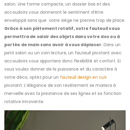
salon. Une forme compacte, un dossier bas et des
accoudoirs vous donneront le sentiment d’être
enveloppé sans que votre siège ne prenne trop de place.
Grâce à son piétement rotatif, votre fauteuil vous
permettra d
e saisir des objets dans votre dos ou à
portée de main sans avoir à vous déplacer.
Dans un
petit salon ou un coin lecture, un fauteuil pivotant avec
accoudoirs vous apportera donc flexibilité et confort. Si
vous voulez donner de la puissance et du caractère à
votre déco, optez pour un
fauteuil design en cuir
pivotant. L’élégance de son revêtement se mariera à
merveille avec la prestance de ses lignes et sa fonction
rotative innovante.