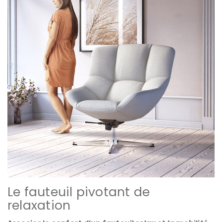
Le fauteuil pivotant de
relaxation