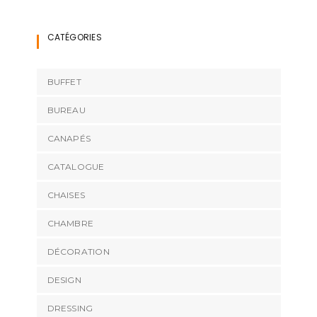
CATÉGORIES
BUFFET
BUREAU
CANAPÉS
CATALOGUE
CHAISES
CHAMBRE
DÉCORATION
DESIGN
DRESSING