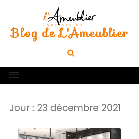
Blog de L'Ameublier
Jour :
23 décembre 2021