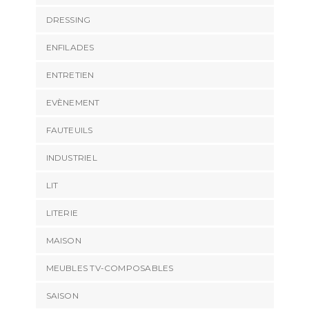
DRESSING
ENFILADES
ENTRETIEN
EVÈNEMENT
FAUTEUILS
INDUSTRIEL
LIT
LITERIE
MAISON
MEUBLES TV-COMPOSABLES
SAISON