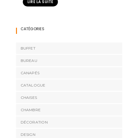
LIRE LA SUITE
CATÉGORIES
BUFFET
BUREAU
CANAPÉS
CATALOGUE
CHAISES
CHAMBRE
DÉCORATION
DESIGN