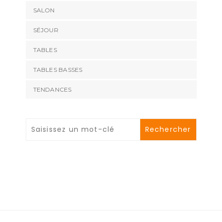
SALON
SÉJOUR
TABLES
TABLES BASSES
TENDANCES