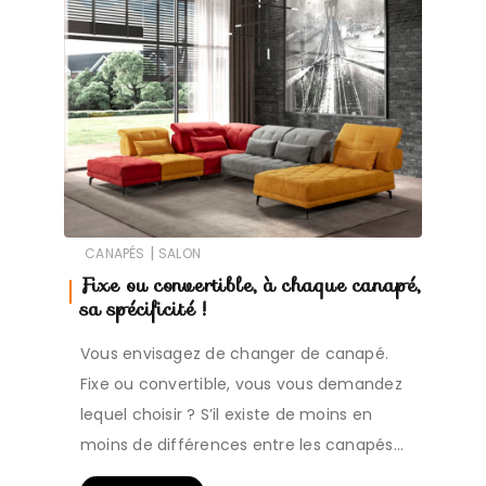
|
CANAPÉS
SALON
Fixe ou convertible, à chaque canapé,
sa spécificité !
Vous envisagez de changer de canapé.
Fixe ou convertible, vous vous demandez
lequel choisir ? S’il existe de moins en
moins de différences entre les canapés…