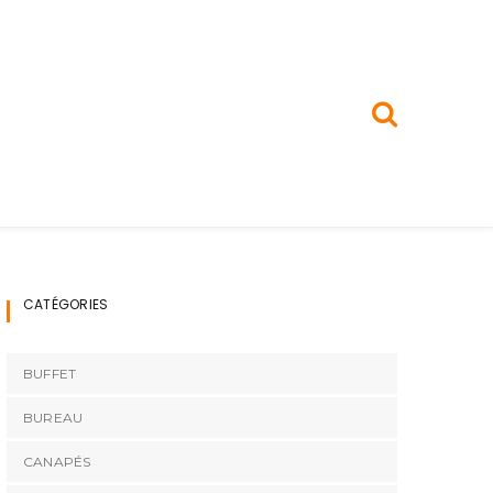
CATÉGORIES
BUFFET
BUREAU
CANAPÉS