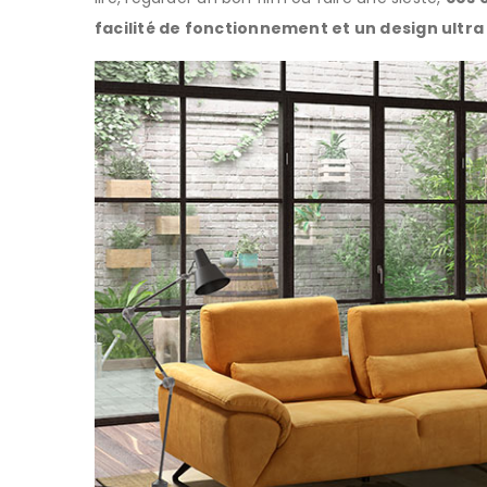
facilité de fonctionnement et un design ultra