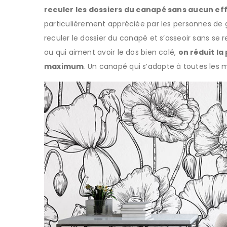
reculer les dossiers du canapé sans aucun ef
particulièrement appréciée par les personnes de g
reculer le dossier du canapé et s’asseoir sans se r
ou qui aiment avoir le dos bien calé,
on réduit la
maximum
. Un canapé qui s’adapte à toutes les 