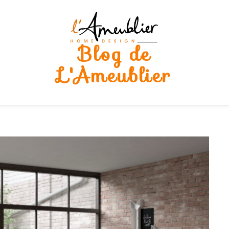
Blog de
L'Ameublier