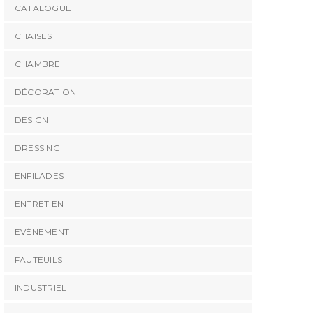
CATALOGUE
CHAISES
CHAMBRE
DÉCORATION
DESIGN
DRESSING
ENFILADES
ENTRETIEN
EVÈNEMENT
FAUTEUILS
INDUSTRIEL