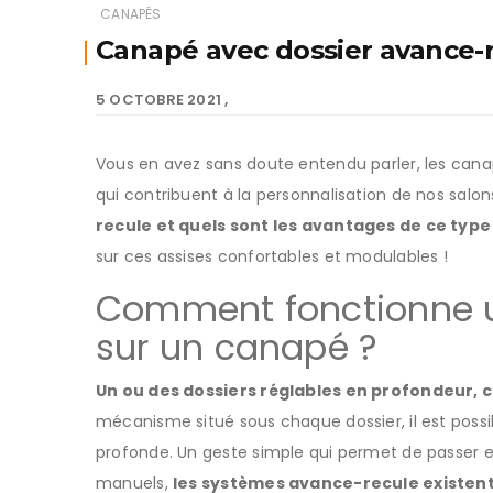
CANAPÉS
Canapé avec dossier avance-r
5 OCTOBRE 2021
Vous en avez sans doute entendu parler, les cana
qui contribuent à la personnalisation de nos salon
recule et quels sont les avantages de ce type
sur ces assises confortables et modulables !
Comment fonctionne u
sur un canapé ?
Un ou des dossiers réglables en profondeur, 
mécanisme situé sous chaque dossier, il est possib
profonde. Un geste simple qui permet de passer 
manuels,
les systèmes avance-recule existent