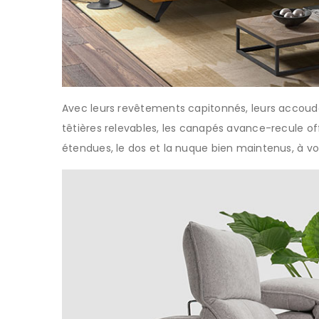
Avec leurs revêtements capitonnés, leurs accoudoir
têtières relevables, les canapés avance-recule o
étendues, le dos et la nuque bien maintenus, à 