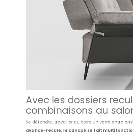
Avec les dossiers recul
combinaisons au salo
Se détendre, travailler ou boire un verre entre ami
avance-recule, le canapé se fait multifoncti