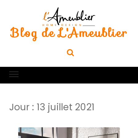
Blog de L'Ameublier
Jour :
13 juillet 2021