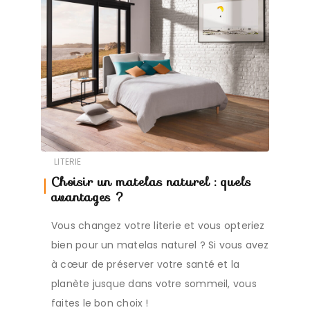
LITERIE
Choisir un matelas naturel : quels
avantages ?
Vous changez votre literie et vous opteriez
bien pour un matelas naturel ? Si vous avez
à cœur de préserver votre santé et la
planète jusque dans votre sommeil, vous
faites le bon choix !