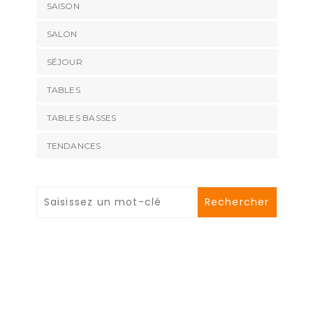
SAISON
SALON
SÉJOUR
TABLES
TABLES BASSES
TENDANCES