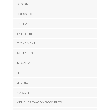
DESIGN
DRESSING
ENFILADES
ENTRETIEN
EVÈNEMENT
FAUTEUILS
INDUSTRIEL
LIT
LITERIE
MAISON
MEUBLES TV-COMPOSABLES