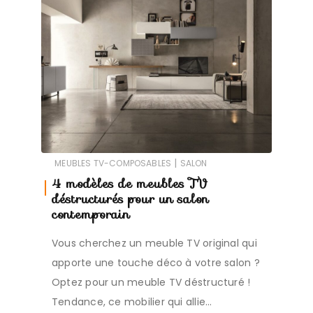
|
MEUBLES TV-COMPOSABLES
SALON
4 modèles de meubles TV
déstructurés pour un salon
contemporain
Vous cherchez un meuble TV original qui
apporte une touche déco à votre salon ?
Optez pour un meuble TV déstructuré !
Tendance, ce mobilier qui allie…