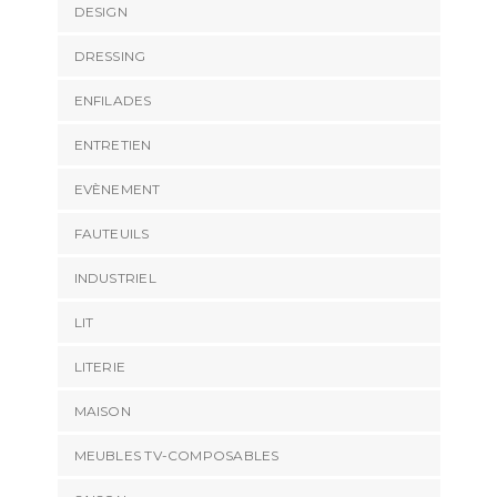
DESIGN
DRESSING
ENFILADES
ENTRETIEN
EVÈNEMENT
FAUTEUILS
INDUSTRIEL
LIT
LITERIE
MAISON
MEUBLES TV-COMPOSABLES