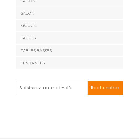
SAISON
SALON
SÉJOUR
TABLES
TABLES BASSES
TENDANCES