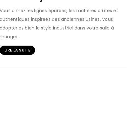
Vous aimez les lignes épurées, les matières brutes et
authentiques inspirées des anciennes usines. Vous
adopteriez bien le style industriel dans votre salle à
manger…
LIRE LA SUITE