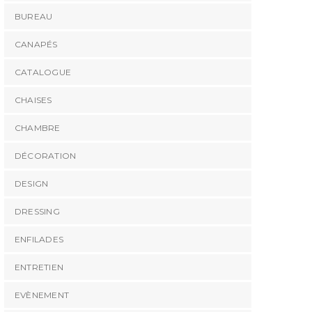
BUREAU
CANAPÉS
CATALOGUE
CHAISES
CHAMBRE
DÉCORATION
DESIGN
DRESSING
ENFILADES
ENTRETIEN
EVÈNEMENT