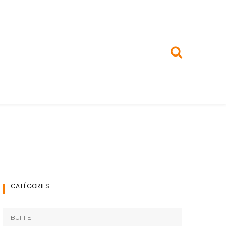
CATÉGORIES
BUFFET