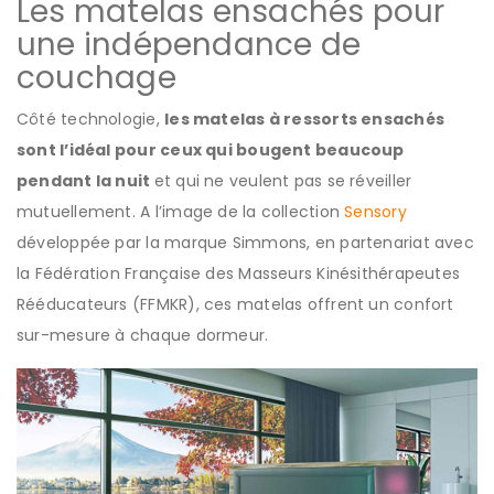
Les matelas ensachés pour
une indépendance de
couchage
Côté technologie,
les matelas à ressorts ensachés
sont l’idéal pour ceux qui bougent beaucoup
pendant la nuit
et qui ne veulent pas se réveiller
mutuellement. A l’image de la collection
Sensory
développée par la marque Simmons, en partenariat avec
la Fédération Française des Masseurs Kinésithérapeutes
Rééducateurs (FFMKR), ces matelas offrent un confort
sur-mesure à chaque dormeur.