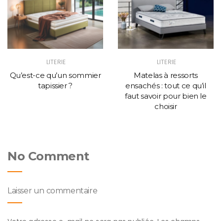
LITERIE
LITERIE
Qu’est-ce qu’un sommier
Matelas à ressorts
tapissier ?
ensachés : tout ce qu’il
faut savoir pour bien le
choisir
No Comment
Laisser un commentaire