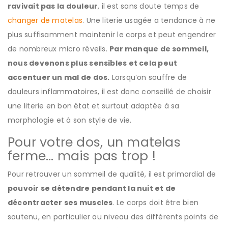
ravivait pas la douleur
, il est sans doute temps de
changer de matelas
. Une literie usagée a tendance à ne
plus suffisamment maintenir le corps et peut engendrer
de nombreux micro réveils.
Par manque de sommeil,
nous devenons plus sensibles et cela peut
accentuer un mal de dos.
Lorsqu’on souffre de
douleurs inflammatoires, il est donc conseillé de choisir
une literie en bon état et surtout adaptée à sa
morphologie et à son style de vie.
Pour votre dos, un matelas
ferme… mais pas trop !
Pour retrouver un sommeil de qualité, il est primordial de
pouvoir se détendre pendant la nuit et de
décontracter ses muscles
. Le corps doit être bien
soutenu, en particulier au niveau des différents points de