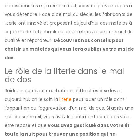
occasionnelles et, même la nuit, vous ne parvenez pas à
vous détendre. Face à ce mal du siècle, les fabricants de
literie ont innové et proposent aujourd’hui des matelas à
la pointe de la technologie pour retrouver un sommeil de
qualité et réparateur.
Découvrez nos conseils pour
choisir un matelas qui vous fera oublier votre mal de
dos.
Le rôle de la literie dans le mal
de dos
Raideurs au réveil, courbatures, difficultés à se lever,
aujourd’hui, on le sait, la
literie
peut jouer un rôle dans
l’apparition ou l’aggravation d’un mal de dos. Si après une
nuit de sommeil, vous avez le sentiment de ne pas vous
être reposé et que
vous avez gesticulé dans votre lit
toute la nuit pour trouver une position qui ne