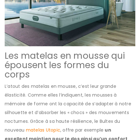
Les matelas en mousse qui
épousent les formes du
corps
L’atout des matelas en mousse, c’est leur grande
élasticité. Comme elles l’indiquent, les mousses à
mémoire de forme ont la capacité de s’adapter à notre
silhouette et d’absorber les « chocs » des mouvements
nocturnes. Grâce à sa haute résilience, le Bultex du
nouveau
matelas Utopic
, offre par exemple
un
excellent maintien pour le dos ainsi qu’un confort