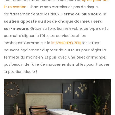
lit relaxation
. Chacun son matelas et pas de risque
d’affaissement entre les deux.
Ferme ou plus doux, le
soutien apporté au dos de chaque dormeur sera
sur-mesure.
Grâce sa fonction relevable, ce type de lit
permet d’aligner la tête, les cervicales et les
lombaires. Comme sur le
lit SYNCHRO ZEN
, les lattes
peuvent également disposer de curseurs pour régler la
fermeté du maintien. Et puis avec une télécommande,
pas besoin de faire de mouvements inutiles pour trouver
la position idéale !