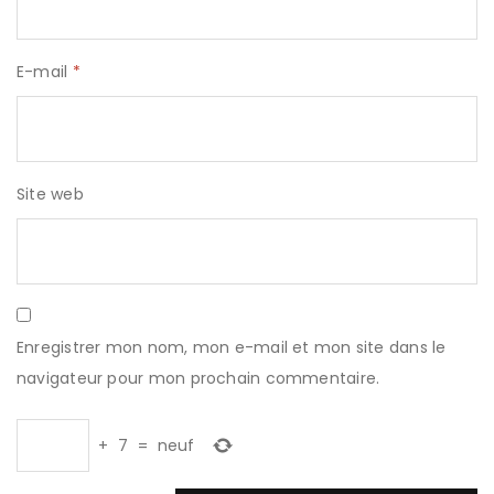
E-mail
*
Site web
Enregistrer mon nom, mon e-mail et mon site dans le
navigateur pour mon prochain commentaire.
+
7
=
neuf