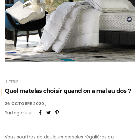
LITERIE
Quel matelas choisir quand on a mal au dos ?
26 OCTOBRE 2020
Partager sur :
Vous souffrez de douleurs dorsales régulières ou