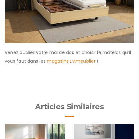
Venez oublier votre mal de dos et choisir le matelas qu’il
vous faut dans les
magasins L’Ameublier
!
Articles Similaires