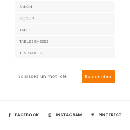
SALON
SÉJOUR
TABLES
TABLES BASSES
TENDANCES
FACEBOOK
INSTAGRAM
PINTEREST