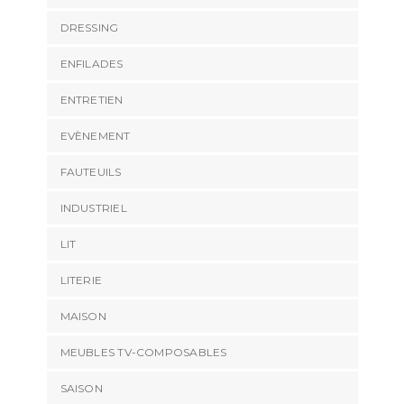
DRESSING
ENFILADES
ENTRETIEN
EVÈNEMENT
FAUTEUILS
INDUSTRIEL
LIT
LITERIE
MAISON
MEUBLES TV-COMPOSABLES
SAISON