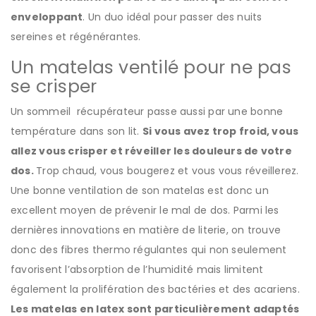
enveloppant
. Un duo idéal pour passer des nuits
sereines et régénérantes.
Un matelas ventilé pour ne pas
se crisper
Un sommeil récupérateur passe aussi par une bonne
température dans son lit.
Si vous avez trop froid, vous
allez vous crisper et réveiller les douleurs de votre
dos.
Trop chaud, vous bougerez et vous vous réveillerez.
Une bonne ventilation de son matelas est donc un
excellent moyen de prévenir le mal de dos. Parmi les
dernières innovations en matière de literie, on trouve
donc des fibres thermo régulantes qui non seulement
favorisent l’absorption de l’humidité mais limitent
également la prolifération des bactéries et des acariens.
Les matelas en latex sont particulièrement adaptés