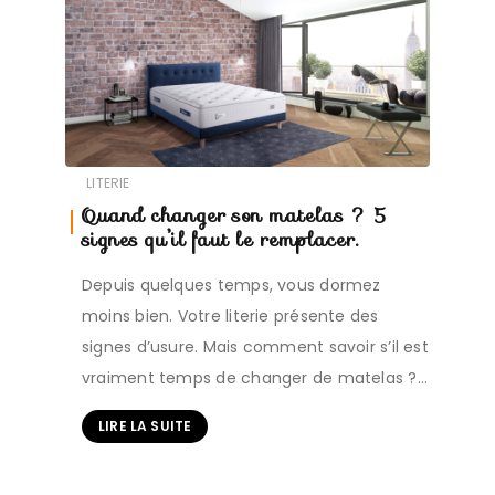
LITERIE
Quand changer son matelas ? 5
signes qu’il faut le remplacer.
Depuis quelques temps, vous dormez
moins bien. Votre literie présente des
signes d’usure. Mais comment savoir s’il est
vraiment temps de changer de matelas ?…
LIRE LA SUITE