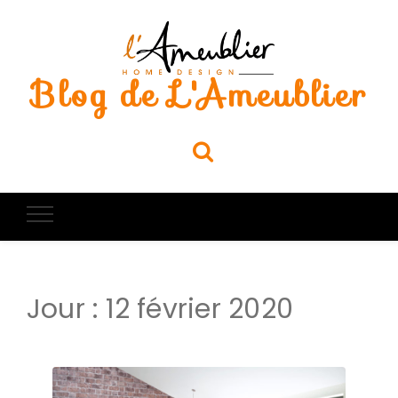
Blog de L'Ameublier
Jour :
12 février 2020