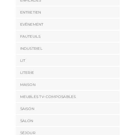
ENFILADES
ENTRETIEN
EVÈNEMENT
FAUTEUILS
INDUSTRIEL
LIT
LITERIE
MAISON
MEUBLES TV-COMPOSABLES
SAISON
SALON
SÉJOUR