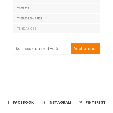
TABLES
TABLES BASSES
TENDANCES
FACEBOOK
INSTAGRAM
PINTEREST