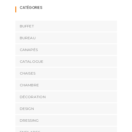
CATÉGORIES
BUFFET
BUREAU
CANAPÉS
CATALOGUE
CHAISES
CHAMBRE
DÉCORATION
DESIGN
DRESSING