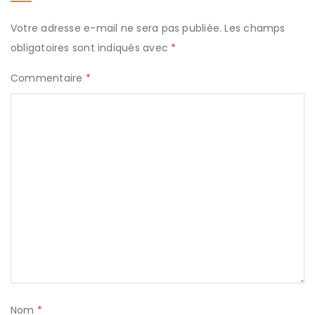
Votre adresse e-mail ne sera pas publiée.
Les champs
obligatoires sont indiqués avec
*
Commentaire
*
Nom
*