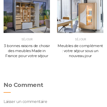
SÉJOUR
SÉJOUR
3 bonnes raisons de choisir
Meubles de complément
des meubles Made in
: votre séjour sous un
France pour votre séjour
nouveau jour
No Comment
Laisser un commentaire