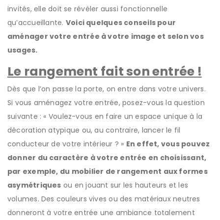
invités, elle doit se révéler aussi fonctionnelle
qu’accueillante.
Voici quelques conseils pour
aménager votre entrée à votre image et selon vos
usages.
Le rangement fait son entrée !
Dès que l’on passe la porte, on entre dans votre univers.
Si vous aménagez votre entrée, posez-vous la question
suivante : « Voulez-vous en faire un espace unique à la
décoration atypique ou, au contraire, lancer le fil
conducteur de votre intérieur ? »
En effet, vous pouvez
donner du caractère à votre entrée en choisissant,
par exemple, du mobilier de rangement aux formes
asymétriques
ou en jouant sur les hauteurs et les
volumes. Des couleurs vives ou des matériaux neutres
donneront à votre entrée une ambiance totalement