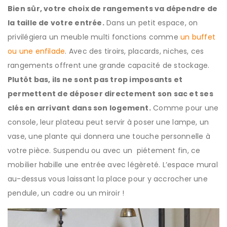
Bien sûr, votre choix de rangements va dépendre de
la taille de votre entrée.
Dans un petit espace, on
privilégiera un meuble multi fonctions comme
un buffet
ou une enfilade
. Avec des tiroirs, placards, niches, ces
rangements offrent une grande capacité de stockage.
Plutôt bas, ils ne sont pas trop imposants et
permettent de déposer directement son sac et ses
clés en arrivant dans son logement.
Comme pour une
console, leur plateau peut servir à poser une lampe, un
vase, une plante qui donnera une touche personnelle à
votre pièce. Suspendu ou avec un piétement fin, ce
mobilier habille une entrée avec légèreté. L’espace mural
au-dessus vous laissant la place pour y accrocher une
pendule, un cadre ou un miroir !