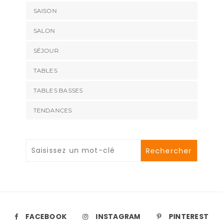
SAISON
SALON
SÉJOUR
TABLES
TABLES BASSES
TENDANCES
FACEBOOK
INSTAGRAM
PINTEREST