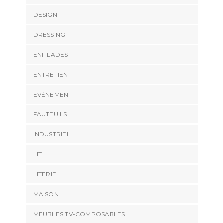
DESIGN
DRESSING
ENFILADES
ENTRETIEN
EVÈNEMENT
FAUTEUILS
INDUSTRIEL
LIT
LITERIE
MAISON
MEUBLES TV-COMPOSABLES