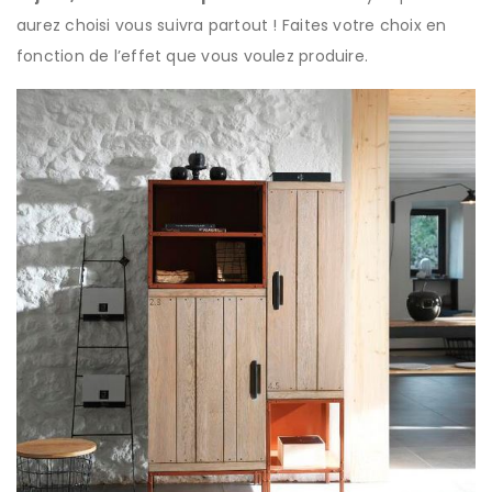
aurez choisi vous suivra partout ! Faites votre choix en
fonction de l’effet que vous voulez produire.