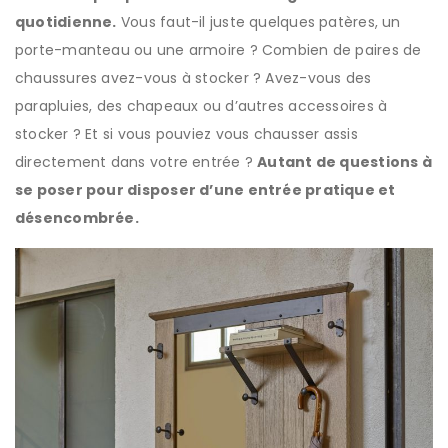
quotidienne.
Vous faut-il juste quelques patères, un
porte-manteau ou une armoire ? Combien de paires de
chaussures avez-vous à stocker ? Avez-vous des
parapluies, des chapeaux ou d’autres accessoires à
stocker ? Et si vous pouviez vous chausser assis
directement dans votre entrée ?
Autant de questions à
se poser pour disposer d’une entrée pratique et
désencombrée.