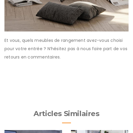
Et vous, quels meubles de rangement avez-vous choisi
pour votre entrée ? N’hésitez pas à nous faire part de vos
retours en commentaires.
Articles Similaires