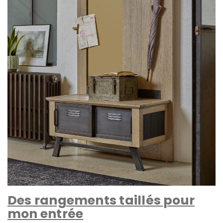
Des rangements taillés pour
mon entrée