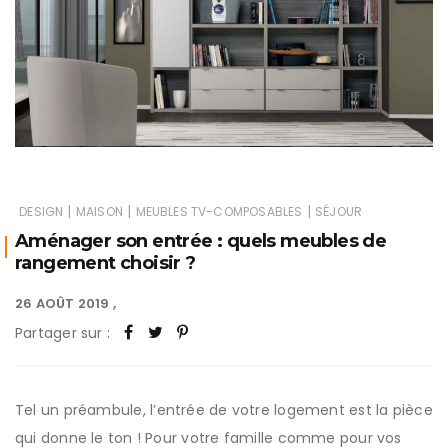
|
|
|
DESIGN
MAISON
MEUBLES TV-COMPOSABLES
SÉJOUR
Aménager son entrée : quels meubles de
rangement choisir ?
26 AOÛT 2019
Partager sur :
Tel un préambule, l’entrée de votre logement est la pièce
qui donne le ton ! Pour votre famille comme pour vos