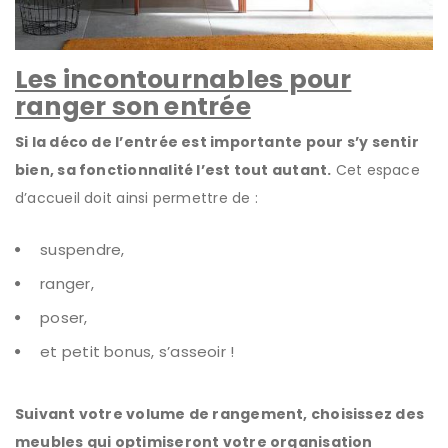
Les incontournables pour
ranger son entrée
Si la déco de l’entrée est importante pour s’y sentir
bien, sa fonctionnalité l’est tout autant.
Cet espace
d’accueil doit ainsi permettre de :
suspendre,
ranger,
poser,
et petit bonus, s’asseoir !
Suivant votre volume de rangement, choisissez des
meubles qui optimiseront votre organisation