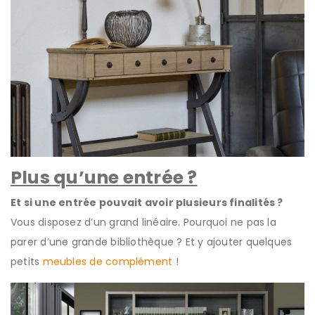
Plus qu’une entrée ?
Et si une entrée pouvait avoir plusieurs finalités ?
Vous disposez d’un grand linéaire. Pourquoi ne pas la
parer d’une grande bibliothèque ? Et y ajouter quelques
petits
meubles de complément
!