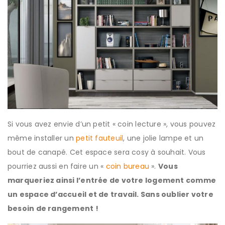
Si vous avez envie d’un petit « coin lecture », vous pouvez
même installer un
petit fauteuil
, une jolie lampe et un
bout de canapé. Cet espace sera cosy à souhait. Vous
pourriez aussi en faire un «
coin bureau
».
Vous
marqueriez ainsi l’entrée de votre logement comme
un espace d’accueil et de travail. Sans oublier votre
besoin de rangement !