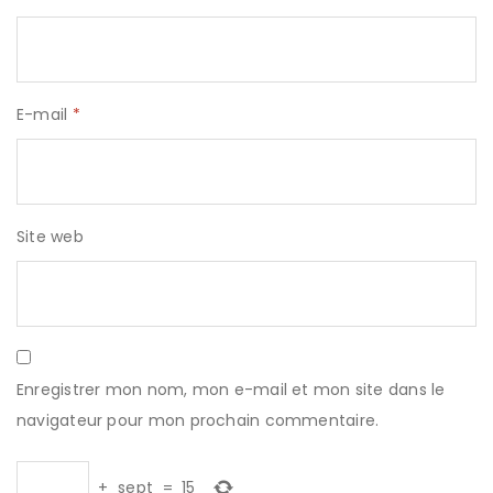
E-mail
*
Site web
Enregistrer mon nom, mon e-mail et mon site dans le
navigateur pour mon prochain commentaire.
+
sept
=
15