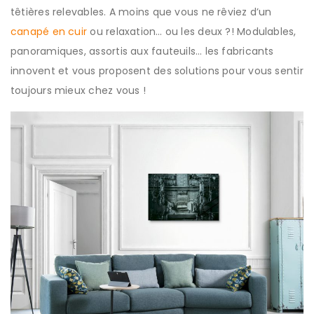
têtières relevables. A moins que vous ne rêviez d’un
canapé en cuir
ou relaxation… ou les deux ?! Modulables,
panoramiques, assortis aux fauteuils… les fabricants
innovent et vous proposent des solutions pour vous sentir
toujours mieux chez vous !