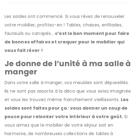
Les soldes ont commencé. Si vous rêvez de renouveler
votre mobilier, profitez-en ! Tables, chaises, enfilades,
fauteuils ou canapés…
c’est le bon moment pour faire
de bonnes affaires et craquer pour le mobilier qui
vous fait rêver !
Je donne de l’unité à ma salle à
manger
Dans votre salle à manger, vos meubles sont dépareillés.
Ils ne sont pas assortis à la déco que vous aviez imaginée
et vous les trouvez même franchement vieillissants.
Les
soldes sont faites pour ça : vous donner un coup de
pouce pour relooker votre intérieur à votre goût.
Si
vous aimez que le mobilier de votre séjour soit en
harmonie, de nombreuses collections de tables à