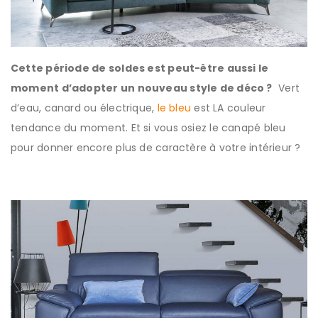
Cette période de soldes est peut-être aussi le
moment d’adopter un nouveau style de déco ?
Vert
d’eau, canard ou électrique,
le bleu
est LA couleur
tendance du moment. Et si vous osiez le canapé bleu
pour donner encore plus de caractère à votre intérieur ?