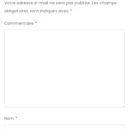
Votre adresse e-mail ne sera pas publiée.
Les champs
obligatoires sont indiqués avec
*
Commentaire
*
Nom
*