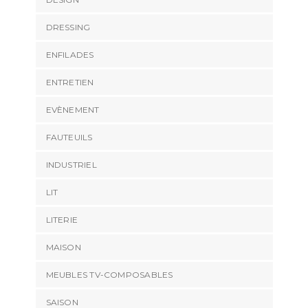
DRESSING
ENFILADES
ENTRETIEN
EVÈNEMENT
FAUTEUILS
INDUSTRIEL
LIT
LITERIE
MAISON
MEUBLES TV-COMPOSABLES
SAISON