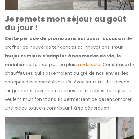
Je remets mon séjour au goût
du jour !
Cette période de promotions est aussi l’occasion
de
profiter de nouvelles tendances et innovations.
Pour
toujours mieux s’adapter à nos modes de vie, le
mobilier
se fait de plus en plus
modulable
. Constitués de
chauffeuses qui s’assemblent au gré de nos envies, les
canapés deviennent évolutifs. Avec leurs multitudes de
rangements ouverts ou fermés, les meubles du séjour se
veulent multifonctions. Ils permettent de désencombrer
une pièce tout en contribuant à sa décoration.