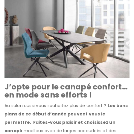
J’opte pour le canapé confort…
en mode sans efforts !
Au salon aussi vous souhaitez plus de confort ?
Les bons
plans de ce début d’année peuvent vous le
permettre. Faites-vous plaisir et choisissez un
canapé
moelleux avec de larges accoudoirs et des