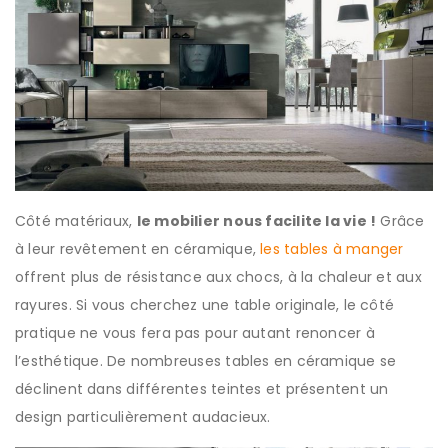
Côté matériaux,
le mobilier nous facilite la vie !
Grâce
à leur revêtement en céramique,
les tables à manger
offrent plus de résistance aux chocs, à la chaleur et aux
rayures. Si vous cherchez une table originale, le côté
pratique ne vous fera pas pour autant renoncer à
l’esthétique. De nombreuses tables en céramique se
déclinent dans différentes teintes et présentent un
design particulièrement audacieux.