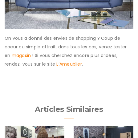
On vous a donné des envies de shopping ? Coup de
coeur ou simple attrait, dans tous les cas, venez tester
en
magasin
! Si vous cherchez encore plus d’idées,
rendez-vous sur le site
L’Ameublier
.
Articles Similaires