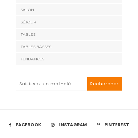
SALON
SÉJOUR
TABLES
TABLES BASSES
TENDANCES
FACEBOOK
INSTAGRAM
PINTEREST