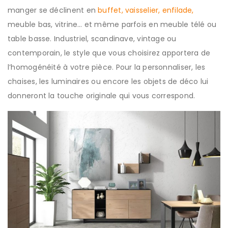
manger se déclinent en
buffet, vaisselier, enfilade,
meuble bas, vitrine… et même parfois en meuble télé ou
table basse. Industriel, scandinave, vintage ou
contemporain, le style que vous choisirez apportera de
l’homogénéité à votre pièce. Pour la personnaliser, les
chaises, les luminaires ou encore les objets de déco lui
donneront la touche originale qui vous correspond.