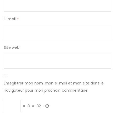
E-mail
*
Site web
Enregistrer mon nom, mon e-mail et mon site dans le
navigateur pour mon prochain commentaire.
×
8
=
32