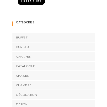
LIRE LA SUITE
CATÉGORIES
BUFFET
BUREAU
CANAPÉS
CATALOGUE
CHAISES
CHAMBRE
DÉCORATION
DESIGN