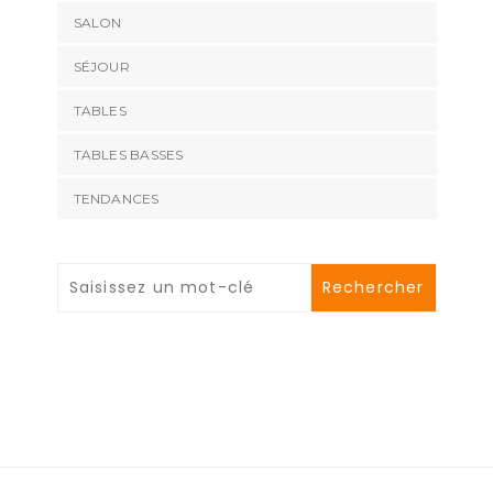
SALON
SÉJOUR
TABLES
TABLES BASSES
TENDANCES