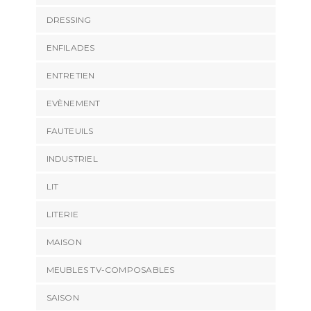
DRESSING
ENFILADES
ENTRETIEN
EVÈNEMENT
FAUTEUILS
INDUSTRIEL
LIT
LITERIE
MAISON
MEUBLES TV-COMPOSABLES
SAISON