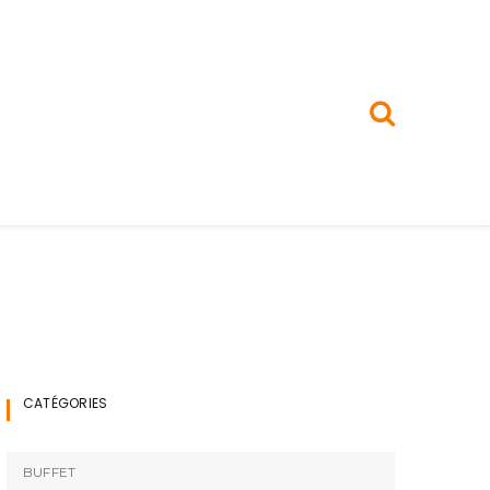
CATÉGORIES
BUFFET