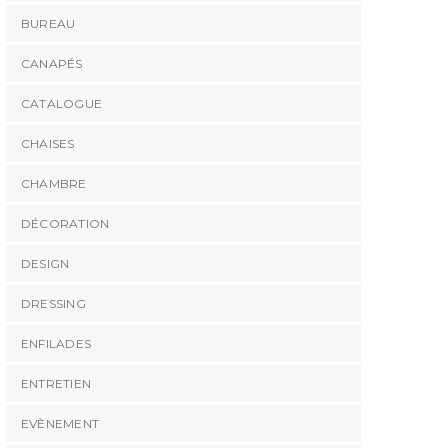
BUREAU
CANAPÉS
CATALOGUE
CHAISES
CHAMBRE
DÉCORATION
DESIGN
DRESSING
ENFILADES
ENTRETIEN
EVÈNEMENT