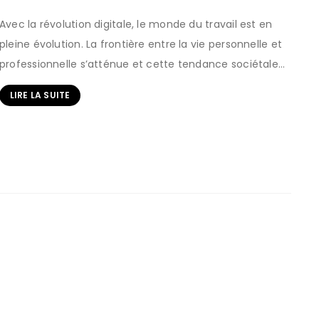
Avec la révolution digitale, le monde du travail est en
pleine évolution. La frontière entre la vie personnelle et
professionnelle s’atténue et cette tendance sociétale…
LIRE LA SUITE