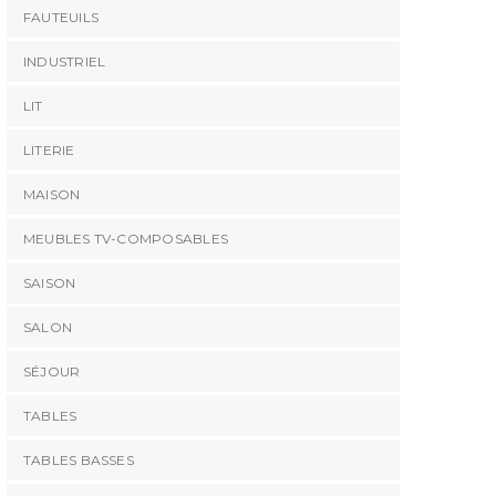
FAUTEUILS
INDUSTRIEL
LIT
LITERIE
MAISON
MEUBLES TV-COMPOSABLES
SAISON
SALON
SÉJOUR
TABLES
TABLES BASSES