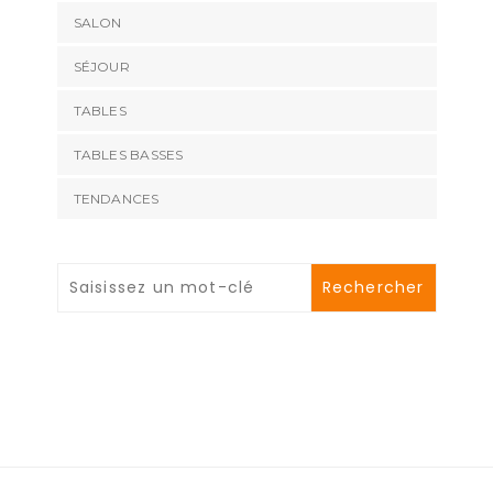
SALON
SÉJOUR
TABLES
TABLES BASSES
TENDANCES