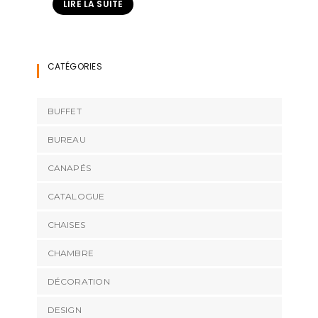
LIRE LA SUITE
CATÉGORIES
BUFFET
BUREAU
CANAPÉS
CATALOGUE
CHAISES
CHAMBRE
DÉCORATION
DESIGN