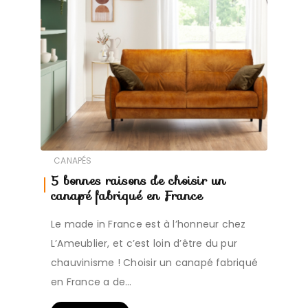
CANAPÉS
5 bonnes raisons de choisir un
canapé fabriqué en France
Le made in France est à l’honneur chez
L’Ameublier, et c’est loin d’être du pur
chauvinisme ! Choisir un canapé fabriqué
en France a de…