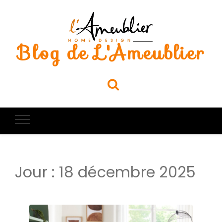
Blog de L'Ameublier
Jour :
18 décembre 2025