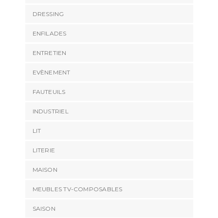
DRESSING
ENFILADES
ENTRETIEN
EVÈNEMENT
FAUTEUILS
INDUSTRIEL
LIT
LITERIE
MAISON
MEUBLES TV-COMPOSABLES
SAISON