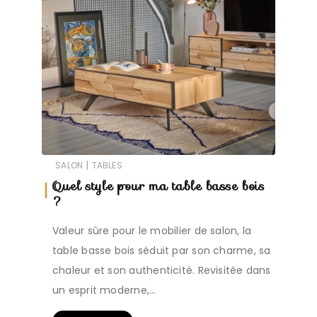
|
SALON
TABLES
Quel style pour ma table basse bois
?
Valeur sûre pour le mobilier de salon, la
table basse bois séduit par son charme, sa
chaleur et son authenticité. Revisitée dans
un esprit moderne,…