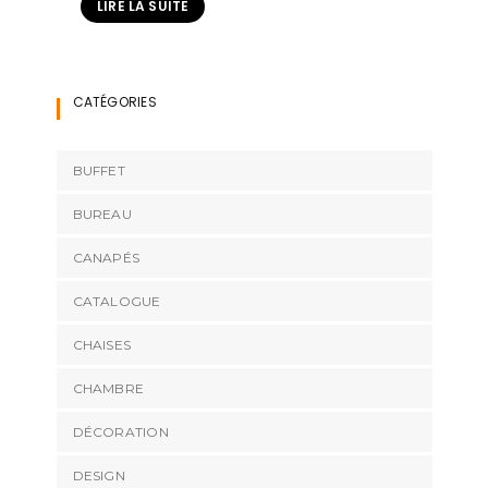
LIRE LA SUITE
CATÉGORIES
BUFFET
BUREAU
CANAPÉS
CATALOGUE
CHAISES
CHAMBRE
DÉCORATION
DESIGN