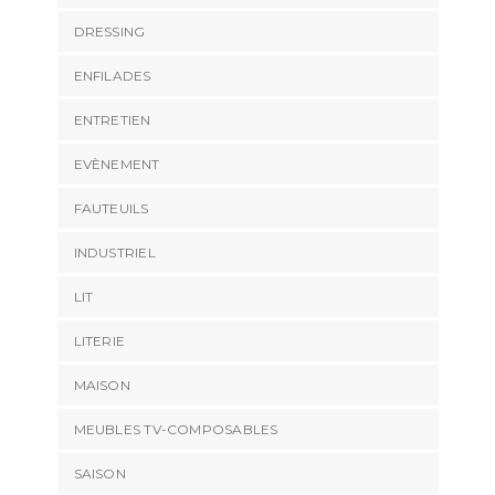
DRESSING
ENFILADES
ENTRETIEN
EVÈNEMENT
FAUTEUILS
INDUSTRIEL
LIT
LITERIE
MAISON
MEUBLES TV-COMPOSABLES
SAISON