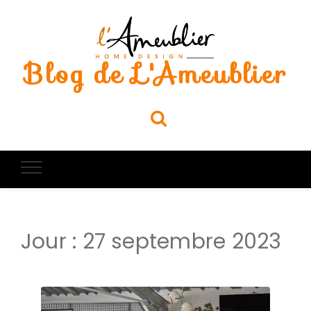
Blog de L'Ameublier
Jour :
27 septembre 2023