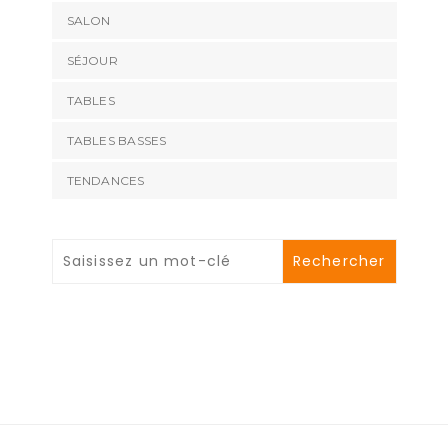
SALON
SÉJOUR
TABLES
TABLES BASSES
TENDANCES