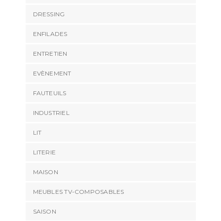
DRESSING
ENFILADES
ENTRETIEN
EVÈNEMENT
FAUTEUILS
INDUSTRIEL
LIT
LITERIE
MAISON
MEUBLES TV-COMPOSABLES
SAISON