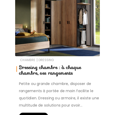
|
CHAMBRE
DRESSING
Dressing chambre : à chaque
chambre, ses rangements
Petite ou grande chambre, disposer de
rangements à portée de main facilite le
quotidien. Dressing ou armoire, il existe une
multitude de solutions pour avoir…