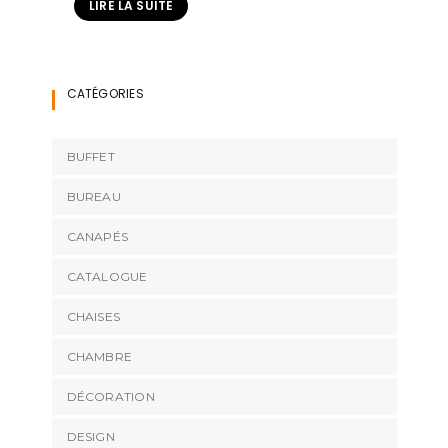
LIRE LA SUITE
CATÉGORIES
BUFFET
BUREAU
CANAPÉS
CATALOGUE
CHAISES
CHAMBRE
DÉCORATION
DESIGN