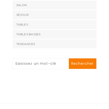
SALON
SÉJOUR
TABLES
TABLES BASSES
TENDANCES