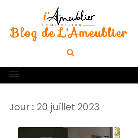
Blog de L'Ameublier
Jour :
20 juillet 2023