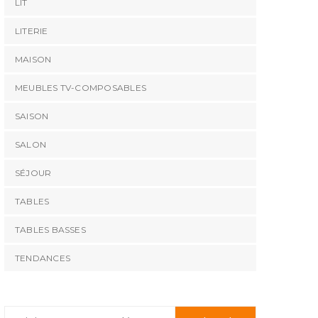
LIT
LITERIE
MAISON
MEUBLES TV-COMPOSABLES
SAISON
SALON
SÉJOUR
TABLES
TABLES BASSES
TENDANCES