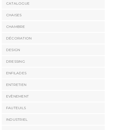
CATALOGUE
CHAISES
CHAMBRE
DÉCORATION
DESIGN
DRESSING
ENFILADES
ENTRETIEN
EVÈNEMENT
FAUTEUILS
INDUSTRIEL