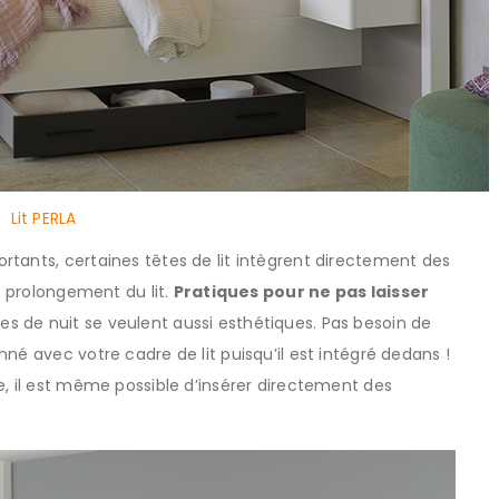
Lit PERLA
tants, certaines têtes de lit intègrent directement des
e prolongement du lit.
Pratiques pour ne pas laisser
les de nuit se veulent aussi esthétiques. Pas besoin de
né avec votre cadre de lit puisqu’il est intégré dedans !
e, il est même possible d’insérer directement des