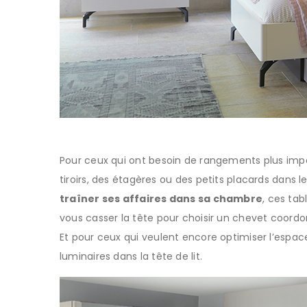
Pour ceux qui ont besoin de rangements plus impor
tiroirs, des étagères ou des petits placards dans l
traîner ses affaires dans sa chambre
, ces tab
vous casser la tête pour choisir un chevet coordon
Et pour ceux qui veulent encore optimiser l’espac
luminaires dans la tête de lit.