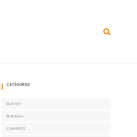
CATÉGORIES
BUFFET
BUREAU
CANAPÉS