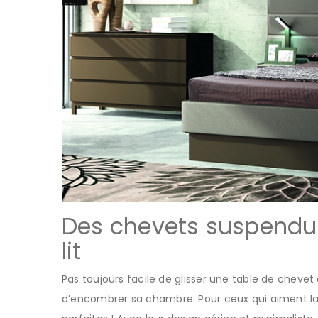
Des chevets suspendus 
lit
Pas toujours facile de glisser une table de chev
d’encombrer sa chambre. Pour ceux qui aiment l