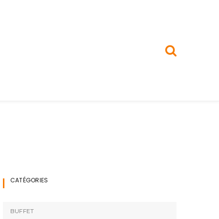
CATÉGORIES
BUFFET