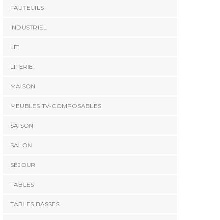
FAUTEUILS
INDUSTRIEL
LIT
LITERIE
MAISON
MEUBLES TV-COMPOSABLES
SAISON
SALON
SÉJOUR
TABLES
TABLES BASSES