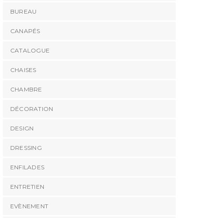
BUREAU
CANAPÉS
CATALOGUE
CHAISES
CHAMBRE
DÉCORATION
DESIGN
DRESSING
ENFILADES
ENTRETIEN
EVÈNEMENT