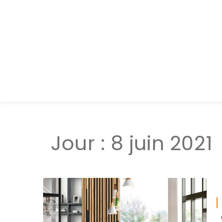
Jour :
8 juin 2021