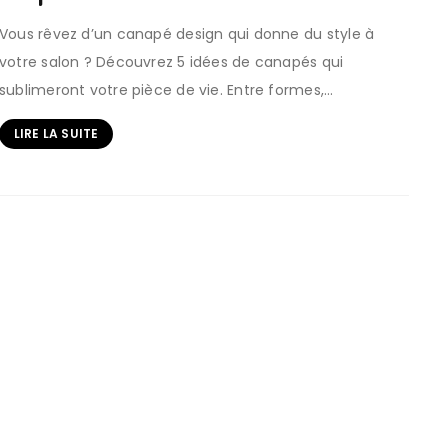
Vous rêvez d’un canapé design qui donne du style à
votre salon ? Découvrez 5 idées de canapés qui
sublimeront votre pièce de vie. Entre formes,…
LIRE LA SUITE