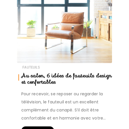
FAUTEUILS
Au salon, 6 idées de fauteuils design
et confortables
Pour recevoir, se reposer ou regarder la
télévision, le fauteuil est un excellent
complément du canapé. S’il doit être
confortable et en harmonie avec votre…