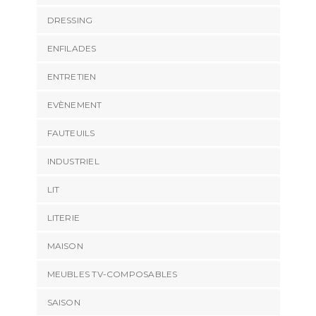
DRESSING
ENFILADES
ENTRETIEN
EVÈNEMENT
FAUTEUILS
INDUSTRIEL
LIT
LITERIE
MAISON
MEUBLES TV-COMPOSABLES
SAISON