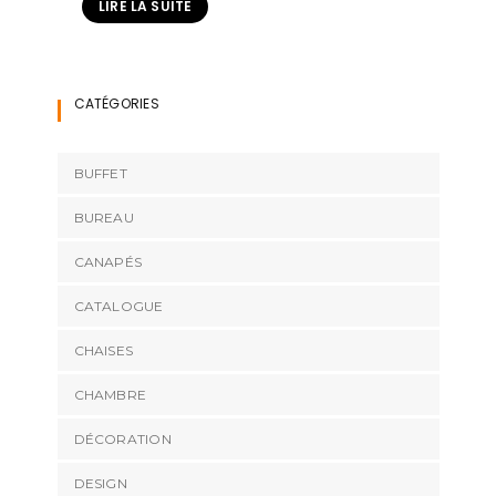
LIRE LA SUITE
CATÉGORIES
BUFFET
BUREAU
CANAPÉS
CATALOGUE
CHAISES
CHAMBRE
DÉCORATION
DESIGN