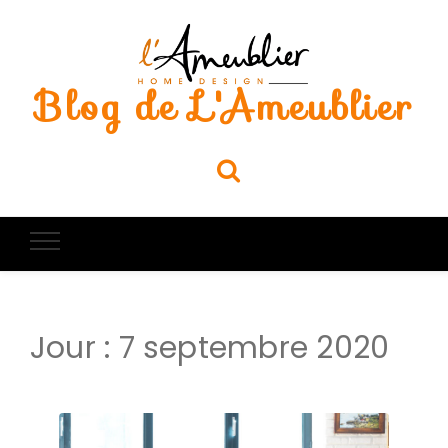
Blog de L'Ameublier
Jour :
7 septembre 2020