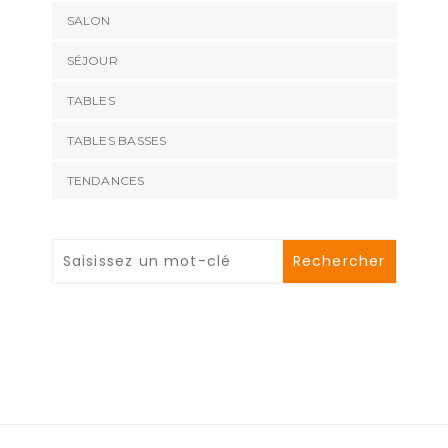
SALON
SÉJOUR
TABLES
TABLES BASSES
TENDANCES