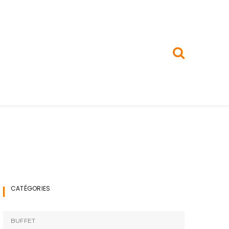
CATÉGORIES
BUFFET