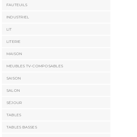
FAUTEUILS
INDUSTRIEL
LIT
LITERIE
MAISON
MEUBLES TV-COMPOSABLES
SAISON
SALON
SÉJOUR
TABLES
TABLES BASSES