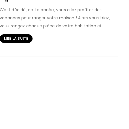
C’est décidé, cette année, vous allez profiter des
vacances pour ranger votre maison ! Alors vous triez,
vous rangez chaque pièce de votre habitation et…
LIRE LA SUITE