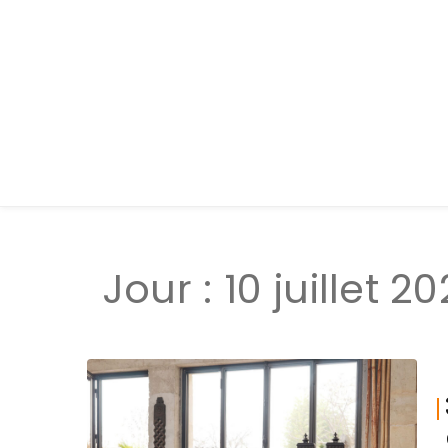
Jour :
10 juillet 2