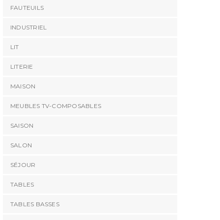
FAUTEUILS
INDUSTRIEL
LIT
LITERIE
MAISON
MEUBLES TV-COMPOSABLES
SAISON
SALON
SÉJOUR
TABLES
TABLES BASSES