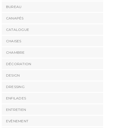
BUREAU
CANAPÉS
CATALOGUE
CHAISES
CHAMBRE
DÉCORATION
DESIGN
DRESSING
ENFILADES
ENTRETIEN
EVÈNEMENT