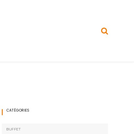
CATÉGORIES
BUFFET