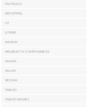
FAUTEUILS
INDUSTRIEL
LIT
LITERIE
MAISON
MEUBLES TV-COMPOSABLES
SAISON
SALON
SÉJOUR
TABLES
TABLES BASSES