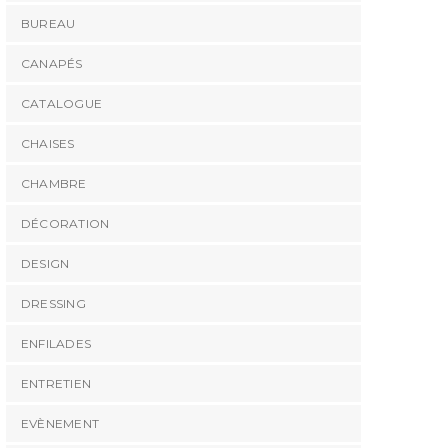
BUREAU
CANAPÉS
CATALOGUE
CHAISES
CHAMBRE
DÉCORATION
DESIGN
DRESSING
ENFILADES
ENTRETIEN
EVÈNEMENT