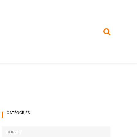
CATÉGORIES
BUFFET