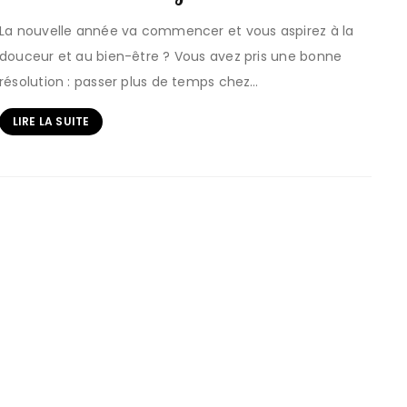
La nouvelle année va commencer et vous aspirez à la
douceur et au bien-être ? Vous avez pris une bonne
résolution : passer plus de temps chez…
LIRE LA SUITE