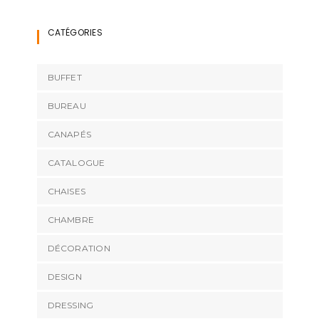
CATÉGORIES
BUFFET
BUREAU
CANAPÉS
CATALOGUE
CHAISES
CHAMBRE
DÉCORATION
DESIGN
DRESSING