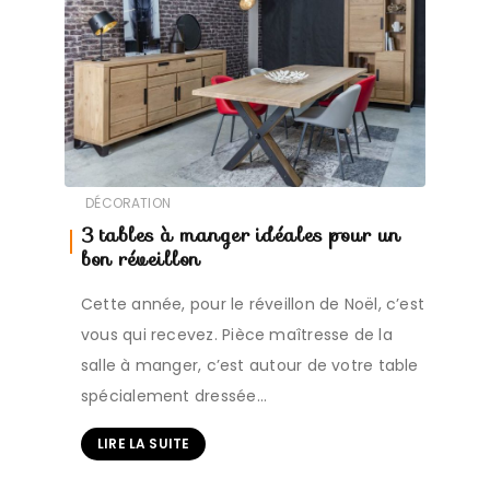
DÉCORATION
3 tables à manger idéales pour un
bon réveillon
Cette année, pour le réveillon de Noël, c’est
vous qui recevez. Pièce maîtresse de la
salle à manger, c’est autour de votre table
spécialement dressée…
LIRE LA SUITE