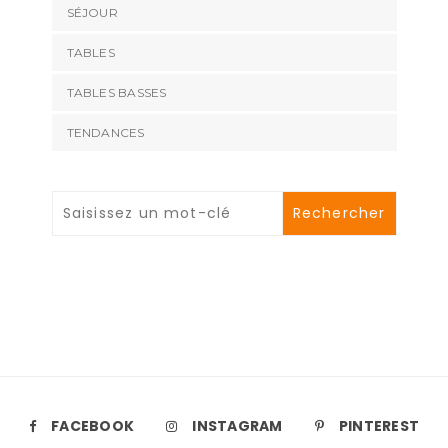
SÉJOUR
TABLES
TABLES BASSES
TENDANCES
FACEBOOK
INSTAGRAM
PINTEREST