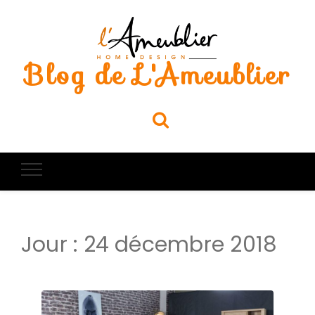
Blog de L'Ameublier
Jour :
24 décembre 2018