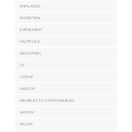
ENFILADES
ENTRETIEN
EVÈNEMENT
FAUTEUILS
INDUSTRIEL
LIT
LITERIE
MAISON
MEUBLES TV-COMPOSABLES
SAISON
SALON