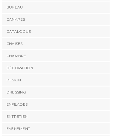
BUREAU
CANAPÉS
CATALOGUE
CHAISES
CHAMBRE
DÉCORATION
DESIGN
DRESSING
ENFILADES
ENTRETIEN
EVÈNEMENT