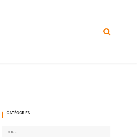
CATÉGORIES
BUFFET