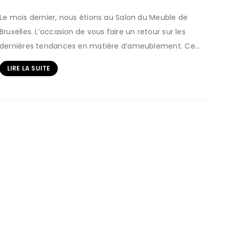
Le mois dernier, nous étions au Salon du Meuble de
Bruxelles. L’occasion de vous faire un retour sur les
dernières tendances en matière d’ameublement. Ce…
LIRE LA SUITE