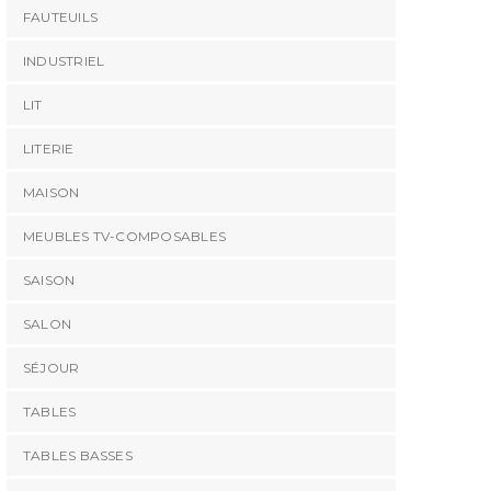
FAUTEUILS
INDUSTRIEL
LIT
LITERIE
MAISON
MEUBLES TV-COMPOSABLES
SAISON
SALON
SÉJOUR
TABLES
TABLES BASSES