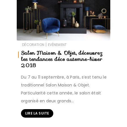
|
DÉCORATION
EVÈNEMENT
Salon Maison & Objet, découvrez
les tendances déco automne-hiver
2018
Du 7 au 11 septembre, à Paris, s’est tenu le
traditionnel Salon Maison & Objet.
Particularité cette année, le salon était
organisé en deux grands…
LIRE LA SUITE