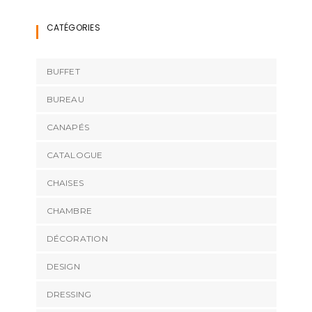
CATÉGORIES
BUFFET
BUREAU
CANAPÉS
CATALOGUE
CHAISES
CHAMBRE
DÉCORATION
DESIGN
DRESSING