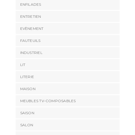
ENFILADES
ENTRETIEN
EVÈNEMENT
FAUTEUILS
INDUSTRIEL
LIT
LITERIE
MAISON
MEUBLES TV-COMPOSABLES
SAISON
SALON