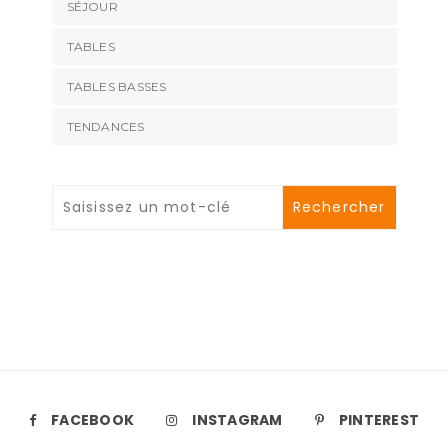
SÉJOUR
TABLES
TABLES BASSES
TENDANCES
FACEBOOK
INSTAGRAM
PINTEREST