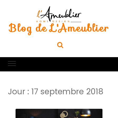
Blog de L'Ameublier
Jour :
17 septembre 2018