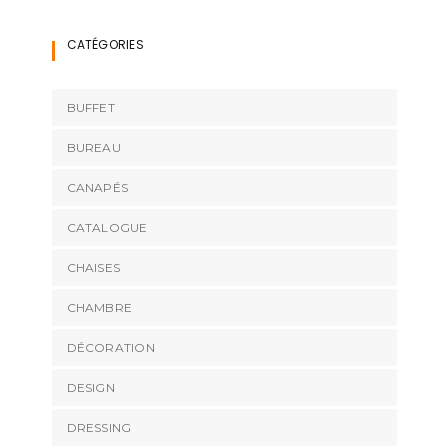
CATÉGORIES
BUFFET
BUREAU
CANAPÉS
CATALOGUE
CHAISES
CHAMBRE
DÉCORATION
DESIGN
DRESSING