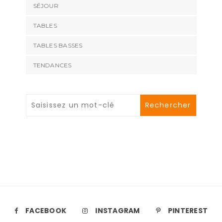
SÉJOUR
TABLES
TABLES BASSES
TENDANCES
FACEBOOK
INSTAGRAM
PINTEREST