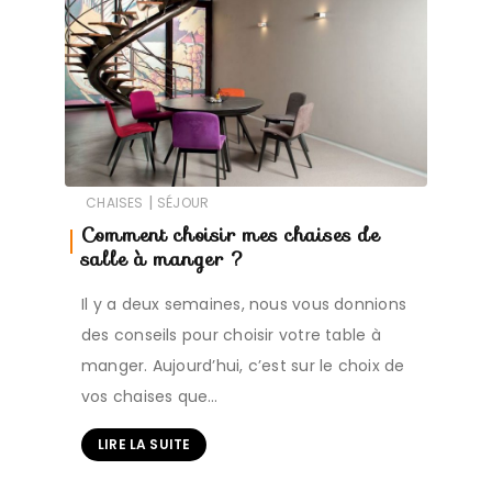
|
CHAISES
SÉJOUR
Comment choisir mes chaises de
salle à manger ?
Il y a deux semaines, nous vous donnions
des conseils pour choisir votre table à
manger. Aujourd’hui, c’est sur le choix de
vos chaises que…
LIRE LA SUITE