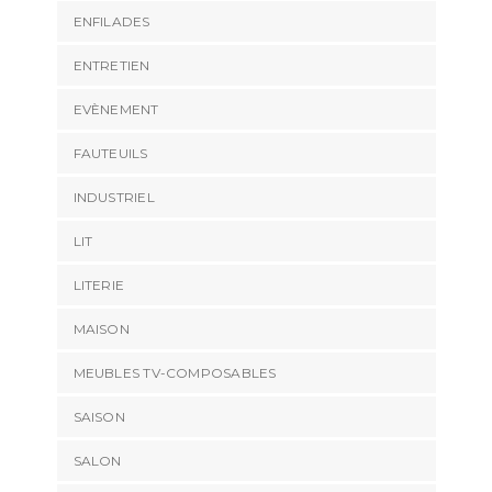
ENFILADES
ENTRETIEN
EVÈNEMENT
FAUTEUILS
INDUSTRIEL
LIT
LITERIE
MAISON
MEUBLES TV-COMPOSABLES
SAISON
SALON