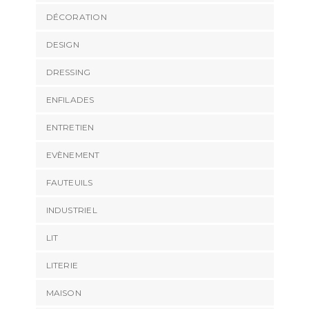
DÉCORATION
DESIGN
DRESSING
ENFILADES
ENTRETIEN
EVÈNEMENT
FAUTEUILS
INDUSTRIEL
LIT
LITERIE
MAISON