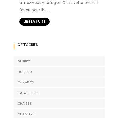
aimez vous y réfugier. C’est votre endroit
favori pour lire,…
LIRE LA SUITE
CATÉGORIES
BUFFET
BUREAU
CANAPÉS
CATALOGUE
CHAISES
CHAMBRE