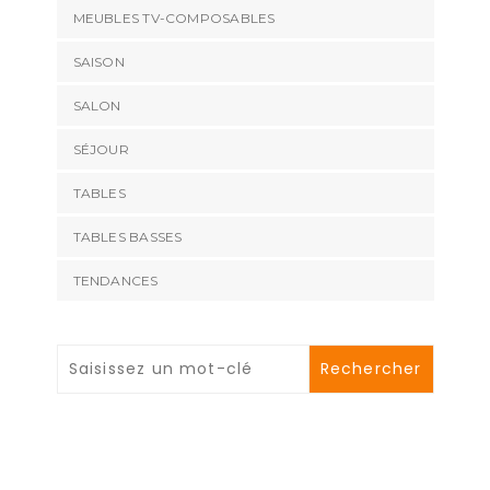
MEUBLES TV-COMPOSABLES
SAISON
SALON
SÉJOUR
TABLES
TABLES BASSES
TENDANCES