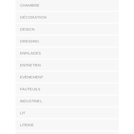
CHAMBRE
DÉCORATION
DESIGN
DRESSING
ENFILADES
ENTRETIEN
EVÈNEMENT
FAUTEUILS
INDUSTRIEL
LIT
LITERIE