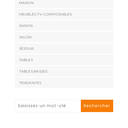
MAISON
MEUBLES TV-COMPOSABLES
SAISON
SALON
SÉJOUR
TABLES
TABLES BASSES
TENDANCES