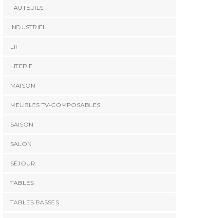
FAUTEUILS
INDUSTRIEL
LIT
LITERIE
MAISON
MEUBLES TV-COMPOSABLES
SAISON
SALON
SÉJOUR
TABLES
TABLES BASSES