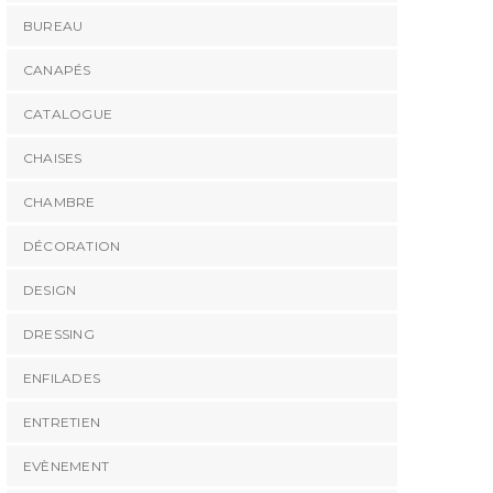
BUREAU
CANAPÉS
CATALOGUE
CHAISES
CHAMBRE
DÉCORATION
DESIGN
DRESSING
ENFILADES
ENTRETIEN
EVÈNEMENT