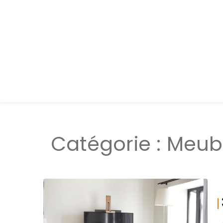
Catégorie :
Meub