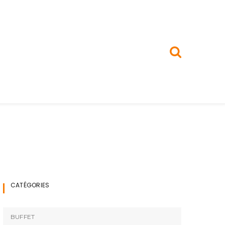
CATÉGORIES
BUFFET