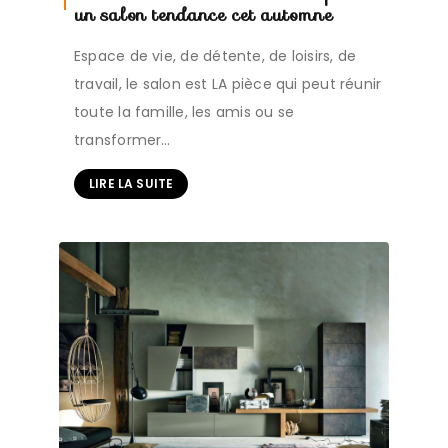
un salon tendance cet automne
Espace de vie, de détente, de loisirs, de
travail, le salon est LA pièce qui peut réunir
toute la famille, les amis ou se
transformer…
LIRE LA SUITE