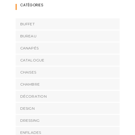
CATÉGORIES
BUFFET
BUREAU
CANAPÉS
CATALOGUE
CHAISES
CHAMBRE
DÉCORATION
DESIGN
DRESSING
ENFILADES