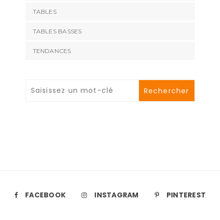
TABLES
TABLES BASSES
TENDANCES
FACEBOOK
INSTAGRAM
PINTEREST