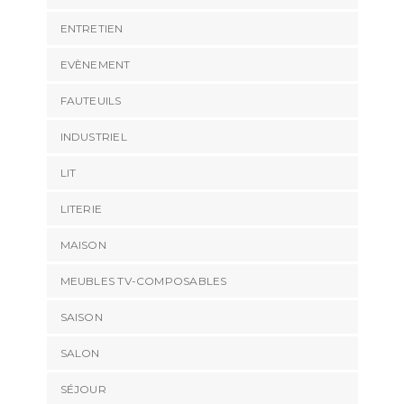
ENTRETIEN
EVÈNEMENT
FAUTEUILS
INDUSTRIEL
LIT
LITERIE
MAISON
MEUBLES TV-COMPOSABLES
SAISON
SALON
SÉJOUR