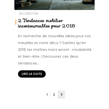
DÉCORATION
2 Tendances mobilier
incontournables pour 2018
En recherche de nouvelles idées pour vos
meubles et votre déco ? Sachez qu’en
2018, les maîtres mots seront : modularité
et bien-être ! Découvrez ces deux
tendances…
LIRE LA SUITE
1
2
3