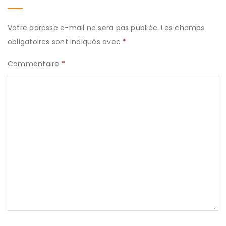
Votre adresse e-mail ne sera pas publiée.
Les champs
obligatoires sont indiqués avec
*
Commentaire
*