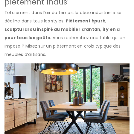
piétement indus’
Totalement dans l’air du temps, la déco industrielle se
décline dans tous les styles.
Piétement épuré,
sculptural ou inspiré du mobilier d’antan, il y en a
pour tous les goûts.
Vous recherchez une table qui en
impose ? Misez sur un piétement en croix typique des
meubles d’artisans.