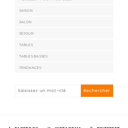
SAISON
SALON
SÉJOUR
TABLES
TABLES BASSES
TENDANCES