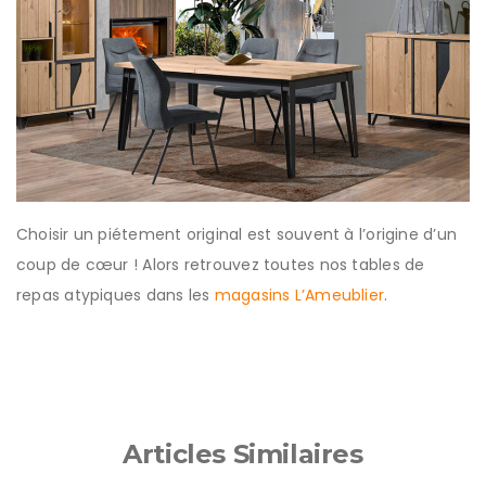
Choisir un piétement original est souvent à l’origine d’un
coup de cœur ! Alors retrouvez toutes nos tables de
repas atypiques dans les
magasins L’Ameublier
.
Articles Similaires