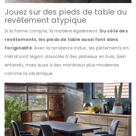
Jouez sur des pieds de table au
revêtement atypique
Si la forme compte, la matière également.
Du côté des
revêtements, les pieds de table aussi font dans
l’originalité.
Avec la tendance indus’, les piétements en
métal sont légion. Associés à des plateaux en bois, bien
entendu, mais aussi à des matériaux plus modernes
comme la céramique.