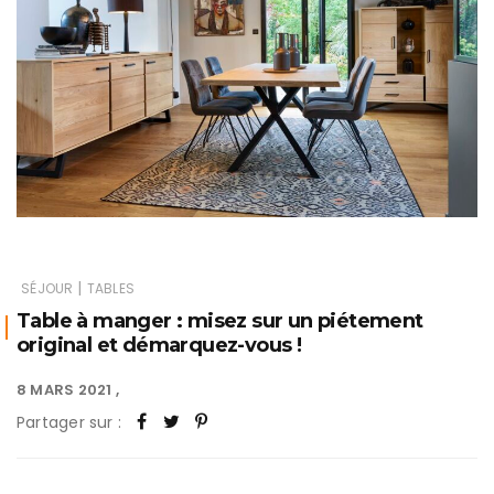
|
SÉJOUR
TABLES
Table à manger : misez sur un piétement
original et démarquez-vous !
8 MARS 2021
Partager sur :