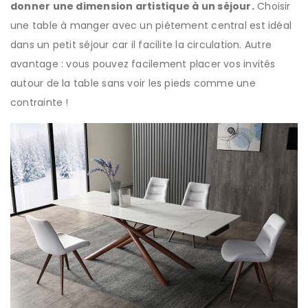
donner une dimension artistique à un séjour.
Choisir
une table à manger avec un piétement central est idéal
dans un petit séjour car il facilite la circulation. Autre
avantage : vous pouvez facilement placer vos invités
autour de la table sans voir les pieds comme une
contrainte !