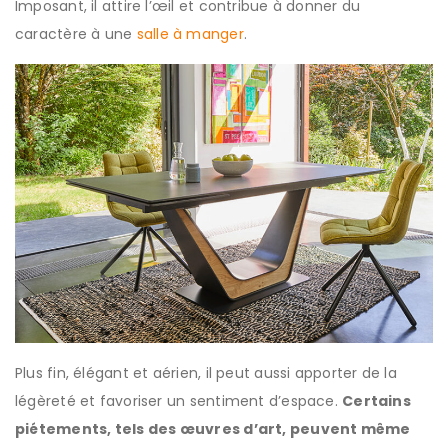
Imposant, il attire l’œil et contribue à donner du
caractère à une
salle à manger
.
Plus fin, élégant et aérien, il peut aussi apporter de la
légèreté et favoriser un sentiment d’espace.
Certains
piétements, tels des œuvres d’art, peuvent même