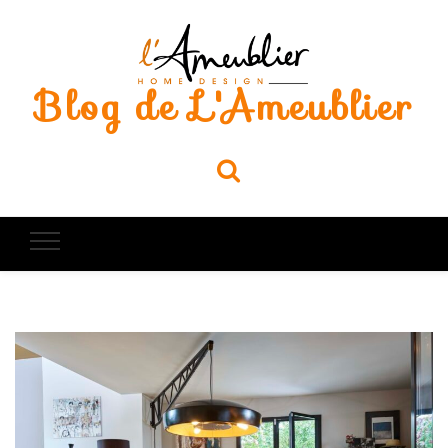
Blog de L'Ameublier