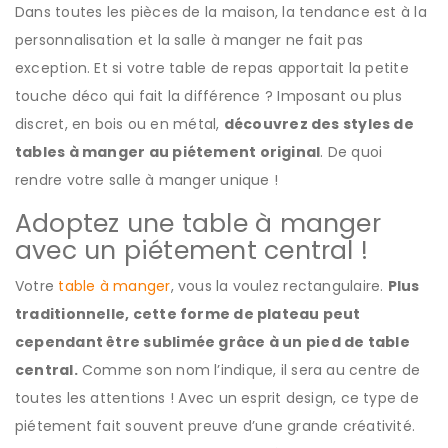
Dans toutes les pièces de la maison, la tendance est à la
personnalisation et la salle à manger ne fait pas
exception. Et si votre table de repas apportait la petite
touche déco qui fait la différence ? Imposant ou plus
discret, en bois ou en métal,
découvrez des styles de
tables à manger au piétement original
. De quoi
rendre votre salle à manger unique !
Adoptez une table à manger
avec un piétement central !
Votre
table à manger
, vous la voulez rectangulaire.
Plus
traditionnelle, cette forme de plateau peut
cependant être sublimée grâce à un pied de table
central.
Comme son nom l’indique, il sera au centre de
toutes les attentions ! Avec un esprit design, ce type de
piétement fait souvent preuve d’une grande créativité.