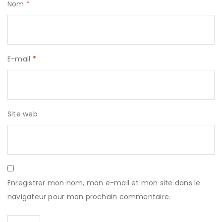
Nom
*
E-mail
*
Site web
Enregistrer mon nom, mon e-mail et mon site dans le
navigateur pour mon prochain commentaire.