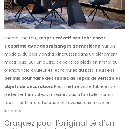
Encore une fois,
l’esprit créatif des fabricants
s’exprime avec des mélanges de matières
. Sur un
modèle, du bois viendra s’incruster dans un piétement
métallique. Sur un autre, ce sont les pieds en métal qui
prendront la couleur et les rainures du bois.
Tout est
permis pour faire des tables de repas de véritables
objets de décoration.
Pour mettre votre table et son
piétement en valeur, n’hésitez pas à l’installer sur un
tapis. Il délimitera l’espace et favorisera sa mise en
lumière.
Craquez pour l’originalité d’un