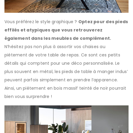
Vous préférez le style graphique ?
Optez pour des pieds
effilés et atypiques que vous retrouverez
également dans les meubles de complément.
N’hésitez pas non plus à assortir vos chaises au
piétement de votre table de repas. Ce sont ces petits
détails qui comptent pour une déco personnalisée. Le
plus souvent en métal, les pieds de table à manger indus’
peuvent parfois simplement en prendre l’apparence.
Ainsi, un piétement en bois massif teinté de noir pourrait
bien vous surprendre !