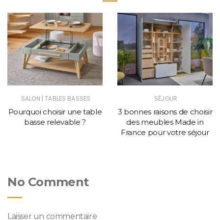
|
SALON
TABLES BASSES
SÉJOUR
Pourquoi choisir une table
3 bonnes raisons de choisir
basse relevable ?
des meubles Made in
France pour votre séjour
No Comment
Laisser un commentaire