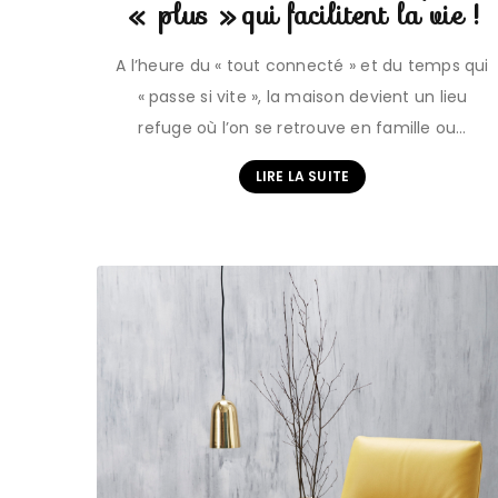
« plus » qui facilitent la vie !
A l’heure du « tout connecté » et du temps qui
« passe si vite », la maison devient un lieu
refuge où l’on se retrouve en famille ou…
LIRE LA SUITE