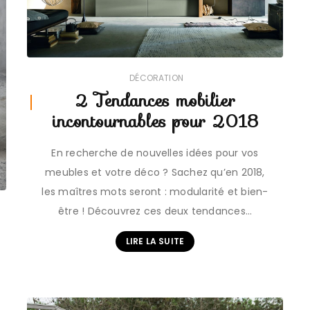
DÉCORATION
2 Tendances mobilier
incontournables pour 2018
En recherche de nouvelles idées pour vos
meubles et votre déco ? Sachez qu’en 2018,
les maîtres mots seront : modularité et bien-
être ! Découvrez ces deux tendances…
LIRE LA SUITE