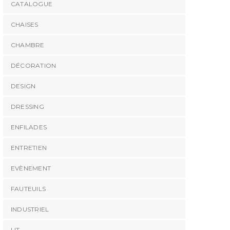
CATALOGUE
CHAISES
CHAMBRE
DÉCORATION
DESIGN
DRESSING
ENFILADES
ENTRETIEN
EVÈNEMENT
FAUTEUILS
INDUSTRIEL
LIT