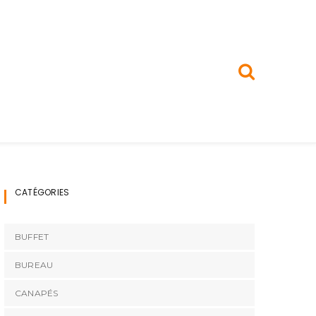
CATÉGORIES
BUFFET
BUREAU
CANAPÉS