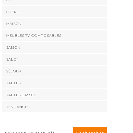
LITERIE
MAISON
MEUBLES TV-COMPOSABLES
SAISON
SALON
SÉJOUR
TABLES
TABLES BASSES
TENDANCES