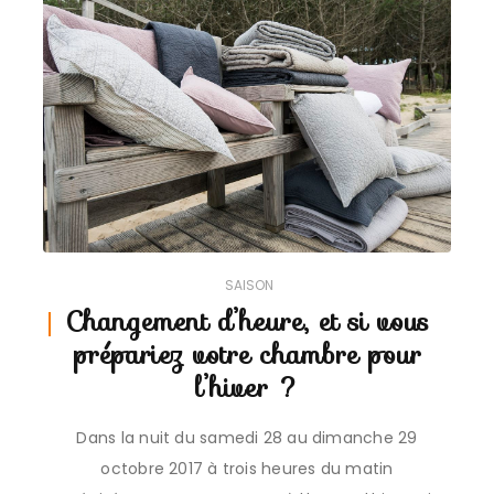
SAISON
Changement d’heure, et si vous
prépariez votre chambre pour
l’hiver ?
Dans la nuit du samedi 28 au dimanche 29
octobre 2017 à trois heures du matin