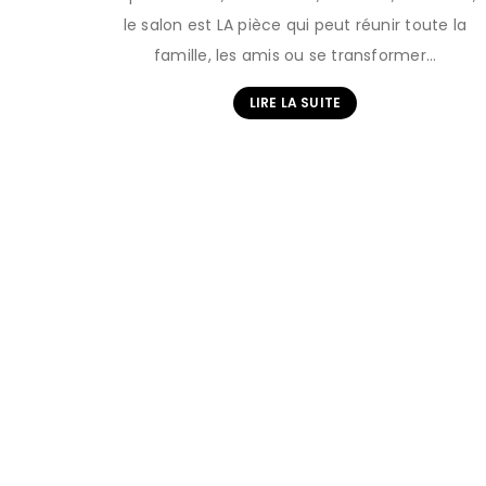
le salon est LA pièce qui peut réunir toute la
famille, les amis ou se transformer…
LIRE LA SUITE