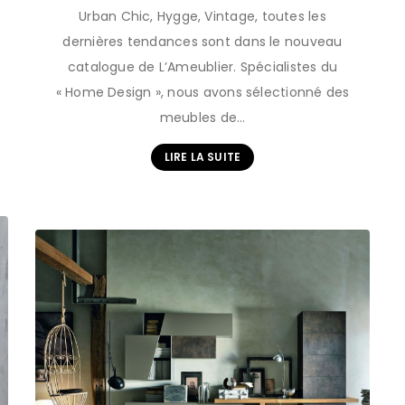
Urban Chic, Hygge, Vintage, toutes les
dernières tendances sont dans le nouveau
catalogue de L’Ameublier. Spécialistes du
« Home Design », nous avons sélectionné des
meubles de…
LIRE LA SUITE