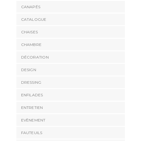
CANAPÉS
CATALOGUE
CHAISES
CHAMBRE
DÉCORATION
DESIGN
DRESSING
ENFILADES
ENTRETIEN
EVÈNEMENT
FAUTEUILS