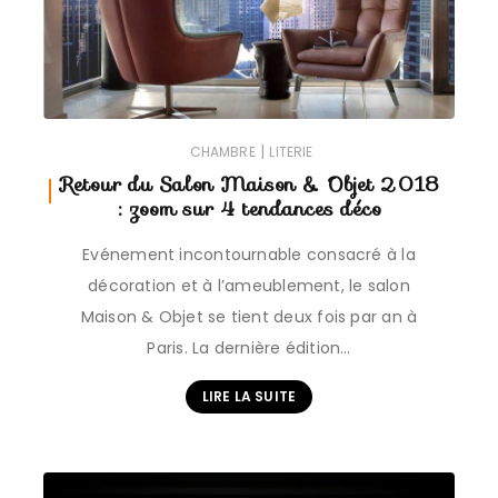
|
CHAMBRE
LITERIE
Retour du Salon Maison & Objet 2018
: zoom sur 4 tendances déco
Evénement incontournable consacré à la
décoration et à l’ameublement, le salon
Maison & Objet se tient deux fois par an à
Paris. La dernière édition…
LIRE LA SUITE