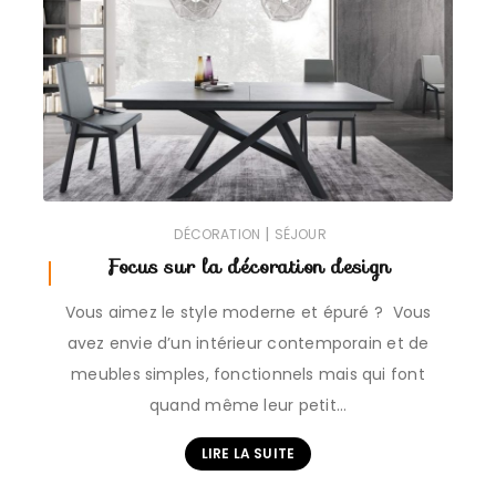
|
DÉCORATION
SÉJOUR
Focus sur la décoration design
Vous aimez le style moderne et épuré ? Vous
avez envie d’un intérieur contemporain et de
meubles simples, fonctionnels mais qui font
quand même leur petit…
LIRE LA SUITE