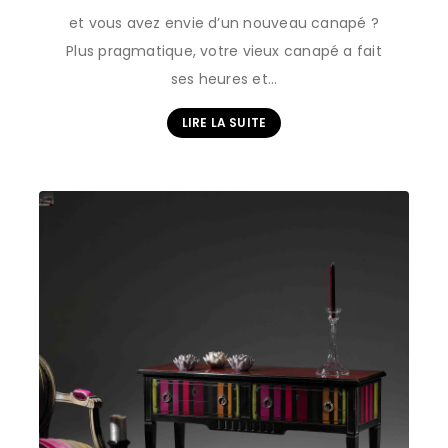
et vous avez envie d’un nouveau canapé ?
Plus pragmatique, votre vieux canapé a fait
ses heures et…
LIRE LA SUITE