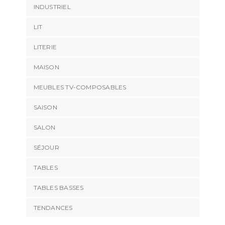
INDUSTRIEL
LIT
LITERIE
MAISON
MEUBLES TV-COMPOSABLES
SAISON
SALON
SÉJOUR
TABLES
TABLES BASSES
TENDANCES