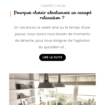
|
CANAPÉS
SALON
Pourquoi choisir absolument un canapé
relaxation ?
En vacances, le week-end ou le temps d’une
pause, nous avons tous besoin de moments
de détente, pour nous éloigner de l’agitation
du quotidien et…
LIRE LA SUITE