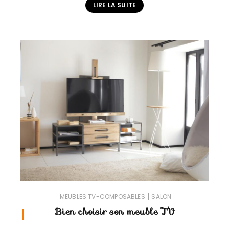
LIRE LA SUITE
|
MEUBLES TV-COMPOSABLES
SALON
Bien choisir son meuble TV