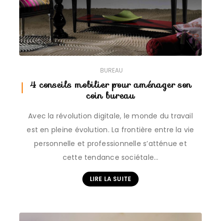
BUREAU
4 conseils mobilier pour aménager son
coin bureau
Avec la révolution digitale, le monde du travail
est en pleine évolution. La frontière entre la vie
personnelle et professionnelle s’atténue et
cette tendance sociétale…
LIRE LA SUITE