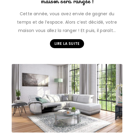
maison sera rangée !
Cette année, vous avez envie de gagner du
temps et de l’espace. Alors c’est décidé, votre
maison vous allez la ranger ! Et puis, il paraît…
LIRE LA SUITE